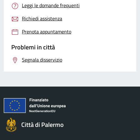
Leggi le domande frequenti
Richiedi assistenza
Prenota appuntamento
Problemi in città
Segnala disservizio
Città di Palermo