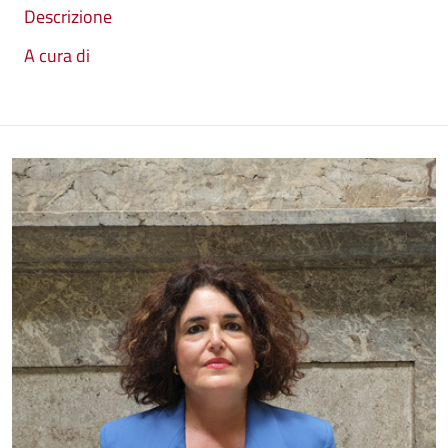
Descrizione
A cura di