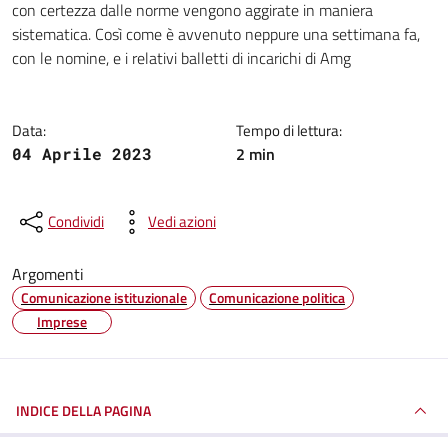
con certezza dalle norme vengono aggirate in maniera
sistematica. Così come è avvenuto neppure una settimana fa,
con le nomine, e i relativi balletti di incarichi di Amg
Data:
Tempo di lettura:
2 min
04 Aprile 2023
Condividi
Vedi azioni
Argomenti
Comunicazione istituzionale
Comunicazione politica
Imprese
INDICE DELLA PAGINA