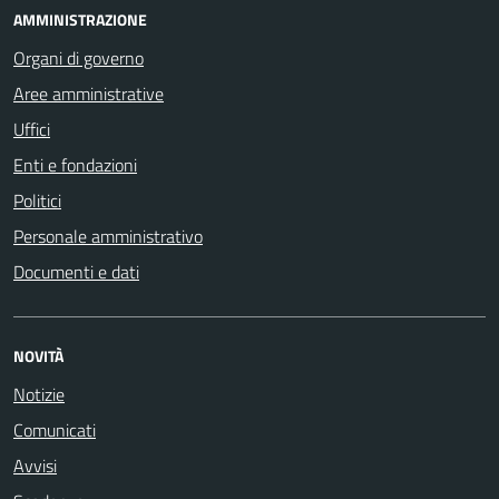
AMMINISTRAZIONE
Organi di governo
Aree amministrative
Uffici
Enti e fondazioni
Politici
Personale amministrativo
Documenti e dati
NOVITÀ
Notizie
Comunicati
Avvisi