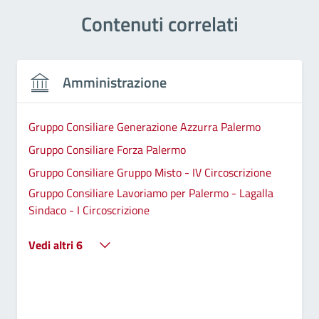
Contenuti correlati
Amministrazione
Gruppo Consiliare Generazione Azzurra Palermo
Gruppo Consiliare Forza Palermo
Gruppo Consiliare Gruppo Misto - IV Circoscrizione
Gruppo Consiliare Lavoriamo per Palermo - Lagalla
Sindaco - I Circoscrizione
Vedi altri 6