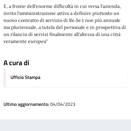
E, a fronte dell'enorme difficoltà in cui versa l'azienda,
invito l'amministrazione attiva a definire piuttosto un
nuovo contratto di servizio di Re.Se.t non più annuale
ma pluriennale, a tutela del personale e in prospettiva di
un rilancio di servizi finalmente all'altezza di una città
veramente europea"
A cura di
Ufficio Stampa
Ultimo aggiornamento:
04/04/2023