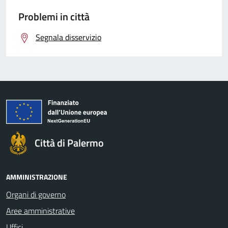
Problemi in città
Segnala disservizio
Città di Palermo
AMMINISTRAZIONE
Organi di governo
Aree amministrative
Uffici