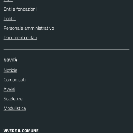
Enti e fondazioni
Politici
Personale amministrativo
Documenti e dati
NOVITÀ
Notizie
Comunicati
Avvisi
Scadenze
Modulistica
VIVERE IL COMUNE