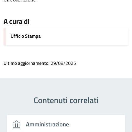
A cura di
Ufficio Stampa
Ultimo aggiornamento:
29/08/2025
Contenuti correlati
Amministrazione