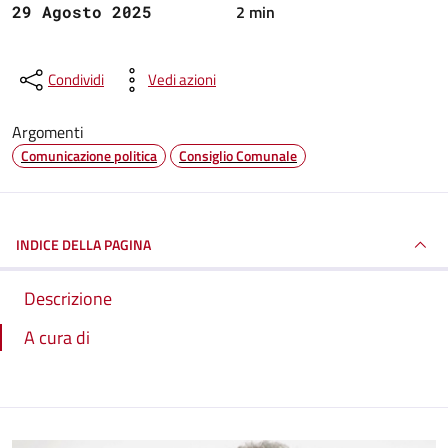
2 min
29 Agosto 2025
Condividi
Vedi azioni
Argomenti
Comunicazione politica
Consiglio Comunale
INDICE DELLA PAGINA
Descrizione
A cura di