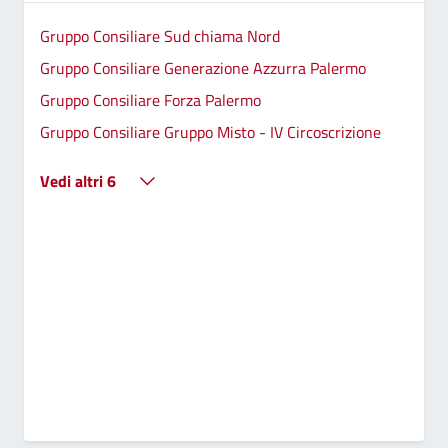
Gruppo Consiliare Sud chiama Nord
Gruppo Consiliare Generazione Azzurra Palermo
Gruppo Consiliare Forza Palermo
Gruppo Consiliare Gruppo Misto - IV Circoscrizione
Vedi altri 6