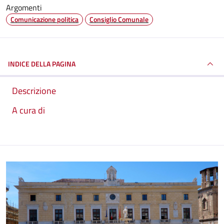
Argomenti
Comunicazione politica
Consiglio Comunale
INDICE DELLA PAGINA
Descrizione
A cura di