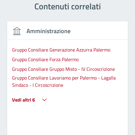
Contenuti correlati
Amministrazione
Gruppo Consiliare Generazione Azzurra Palermo
Gruppo Consiliare Forza Palermo
Gruppo Consiliare Gruppo Misto - IV Circoscrizione
Gruppo Consiliare Lavoriamo per Palermo - Lagalla
Sindaco - I Circoscrizione
Vedi altri 6