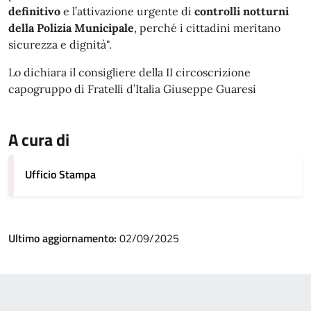
definitivo
e l’attivazione urgente di
controlli notturni
della Polizia Municipale
, perché i cittadini meritano
sicurezza e dignità".
Lo dichiara il consigliere della II circoscrizione
capogruppo di Fratelli d’Italia Giuseppe Guaresi
A cura di
Ufficio Stampa
Ultimo aggiornamento:
02/09/2025