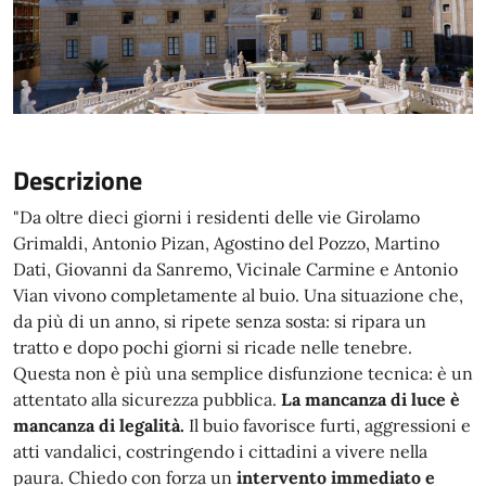
Descrizione
"Da oltre dieci giorni i residenti delle vie Girolamo
Grimaldi, Antonio Pizan, Agostino del Pozzo, Martino
Dati, Giovanni da Sanremo, Vicinale Carmine e Antonio
Vian vivono completamente al buio. Una situazione che,
da più di un anno, si ripete senza sosta: si ripara un
tratto e dopo pochi giorni si ricade nelle tenebre.
Questa non è più una semplice disfunzione tecnica: è un
attentato alla sicurezza pubblica.
La mancanza di luce è
mancanza di legalità.
Il buio favorisce furti, aggressioni e
atti vandalici, costringendo i cittadini a vivere nella
paura. Chiedo con forza un
intervento immediato e