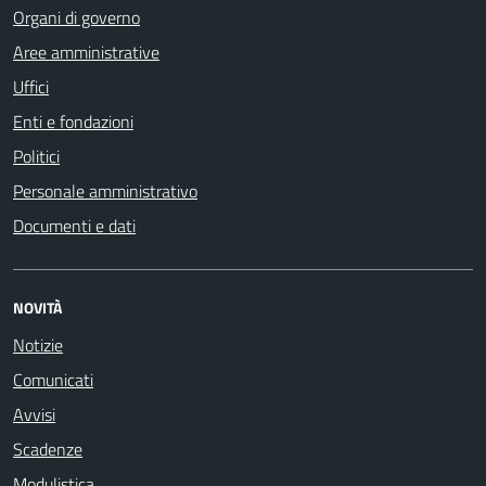
Organi di governo
Aree amministrative
Uffici
Enti e fondazioni
Politici
Personale amministrativo
Documenti e dati
NOVITÀ
Notizie
Comunicati
Avvisi
Scadenze
Modulistica