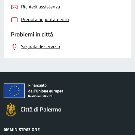
Richiedi assistenza
Prenota appuntamento
Problemi in città
Segnala disservizio
Città di Palermo
AMMINISTRAZIONE