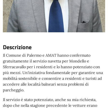
Descrizione
Il Comune di Palermo e AMAT hanno confermato
gratuitamente il servizio navetta per Mondello e
Sferracavallo per i residenti e lo hanno potenziato con
più mezzi. Un'iniziativa fondamentale per garantire una
mobilità sostenibile e consentire a residenti e turisti ad
accedere alle località balneari senza problemi di
parcheggio.
Il servizio è stato potenziato, anche su mia richiesta,
dopo che nella stagione precedente le vetture erano