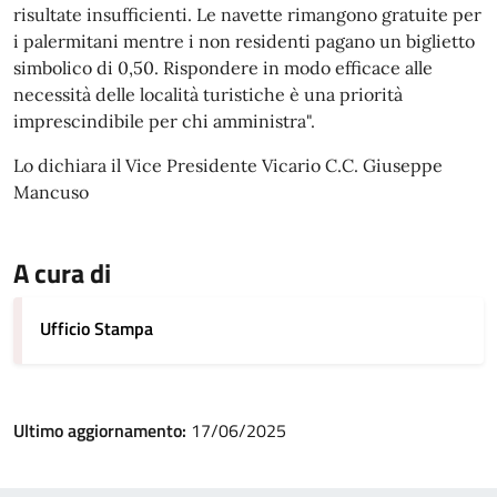
risultate insufficienti. Le navette rimangono gratuite per
i palermitani mentre i non residenti pagano un biglietto
simbolico di 0,50. Rispondere in modo efficace alle
necessità delle località turistiche è una priorità
imprescindibile per chi amministra".
Lo dichiara il Vice Presidente Vicario C.C. Giuseppe
Mancuso
A cura di
Ufficio Stampa
Ultimo aggiornamento:
17/06/2025