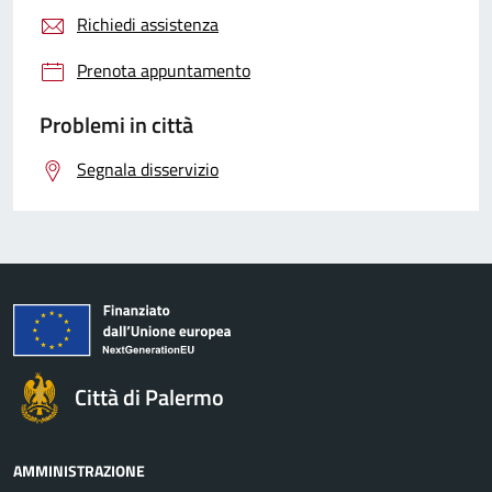
Richiedi assistenza
Prenota appuntamento
Problemi in città
Segnala disservizio
Città di Palermo
AMMINISTRAZIONE