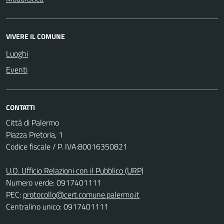
VIVERE IL COMUNE
Luoghi
Eventi
CONTATTI
Città di Palermo
Piazza Pretoria, 1
Codice fiscale / P. IVA:80016350821
U.O. Ufficio Relazioni con il Pubblico (URP)
Numero verde: 0917401111
PEC:
protocollo@cert.comune.palermo.it
Centralino unico: 0917401111