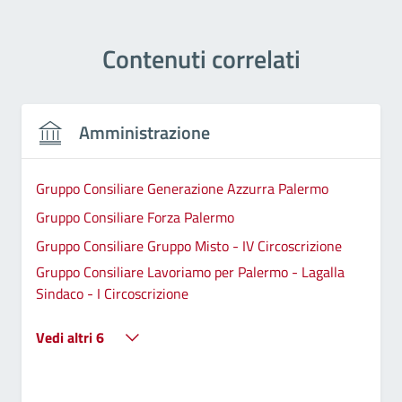
Contenuti correlati
Amministrazione
Gruppo Consiliare Generazione Azzurra Palermo
Gruppo Consiliare Forza Palermo
Gruppo Consiliare Gruppo Misto - IV Circoscrizione
Gruppo Consiliare Lavoriamo per Palermo - Lagalla
Sindaco - I Circoscrizione
Vedi altri 6