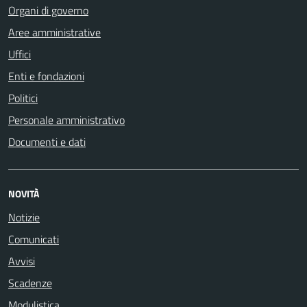
Organi di governo
Aree amministrative
Uffici
Enti e fondazioni
Politici
Personale amministrativo
Documenti e dati
NOVITÀ
Notizie
Comunicati
Avvisi
Scadenze
Modulistica