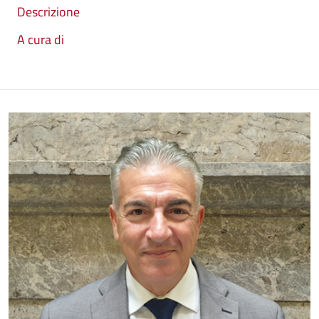
Descrizione
A cura di