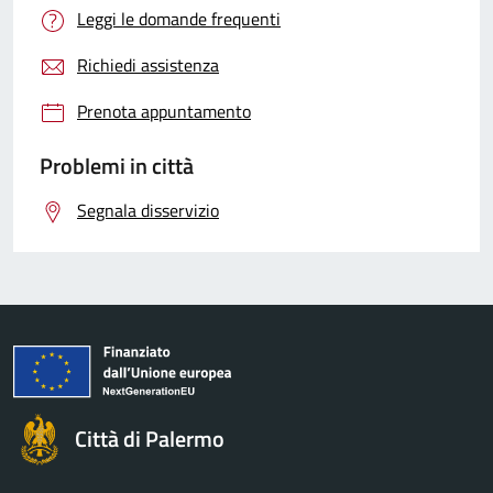
Leggi le domande frequenti
Richiedi assistenza
Prenota appuntamento
Problemi in città
Segnala disservizio
Città di Palermo