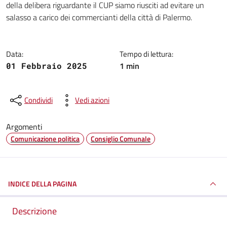
della delibera riguardante il CUP siamo riusciti ad evitare un
salasso a carico dei commercianti della città di Palermo.
Data:
Tempo di lettura:
1 min
01 Febbraio 2025
Condividi
Vedi azioni
Argomenti
Comunicazione politica
Consiglio Comunale
INDICE DELLA PAGINA
Descrizione