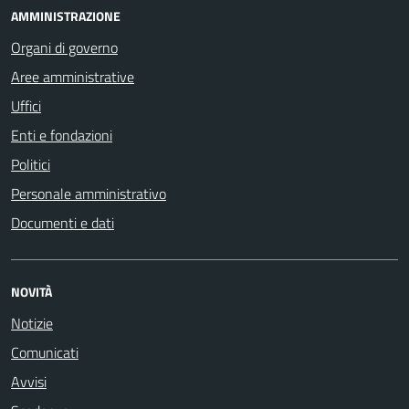
AMMINISTRAZIONE
Organi di governo
Aree amministrative
Uffici
Enti e fondazioni
Politici
Personale amministrativo
Documenti e dati
NOVITÀ
Notizie
Comunicati
Avvisi