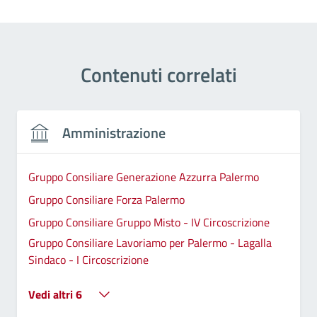
Contenuti correlati
Amministrazione
Gruppo Consiliare Generazione Azzurra Palermo
Gruppo Consiliare Forza Palermo
Gruppo Consiliare Gruppo Misto - IV Circoscrizione
Gruppo Consiliare Lavoriamo per Palermo - Lagalla
Sindaco - I Circoscrizione
Vedi altri 6