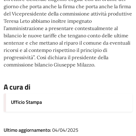
giorno che porta anche la firma che porta anche la firma
del Vicepresidente della commissione attività produttive
Teresa Leto abbiamo inoltre impegnato
l’amministrazione a presentare contestualmente al
bilancio le nuove tariffe che tengano conto delle ultime
sentenze e che mettano al riparo il comune da eventuali
ricorsi e al contempo rispettino il principio di
progressività”. Così dichiara il presidente della
commissione bilancio Giuseppe Milazzo.
A cura di
Ufficio Stampa
Ultimo aggiornamento:
04/04/2025