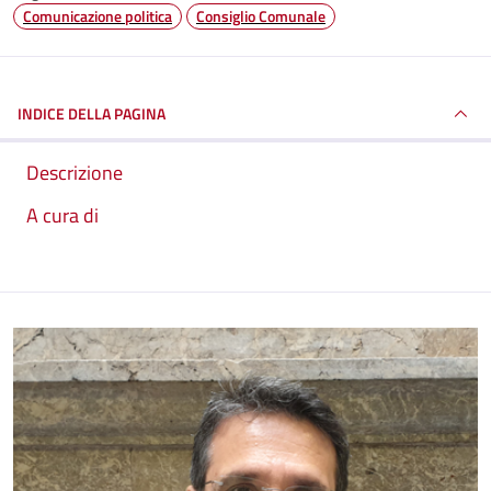
Comunicazione politica
Consiglio Comunale
INDICE DELLA PAGINA
Descrizione
A cura di