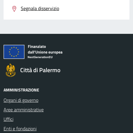
Segnala disservizio
Città di Palermo
AMMINISTRAZIONE
Organi di governo
Aree amministrative
Uffici
Enti e fondazioni