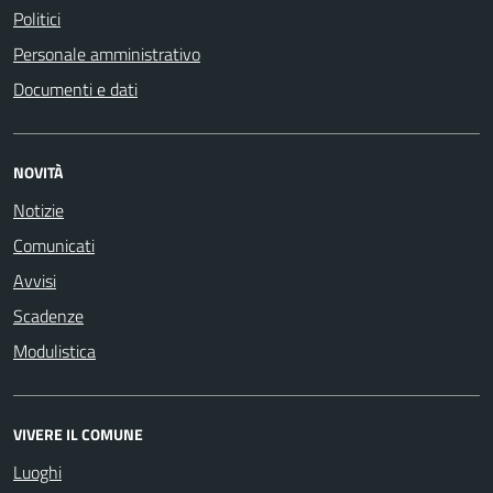
Politici
Personale amministrativo
Documenti e dati
NOVITÀ
Notizie
Comunicati
Avvisi
Scadenze
Modulistica
VIVERE IL COMUNE
Luoghi