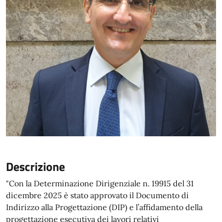
Descrizione
"Con la Determinazione Dirigenziale n. 19915 del 31
dicembre 2025 è stato approvato il Documento di
Indirizzo alla Progettazione (DIP) e l’affidamento della
progettazione esecutiva dei lavori relativi