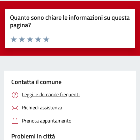
Quanto sono chiare le informazioni su questa
pagina?
Valuta 1 stelle su 5
Valuta 2 stelle su 5
Valuta 3 stelle su 5
Valuta 4 stelle su 5
Valuta 5 stelle su 5
Contatta il comune
Leggi le domande frequenti
Richiedi assistenza
Prenota appuntamento
Problemi in città