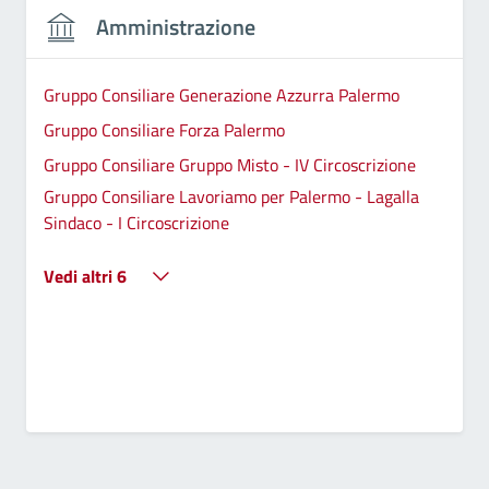
Amministrazione
Gruppo Consiliare Generazione Azzurra Palermo
Gruppo Consiliare Forza Palermo
Gruppo Consiliare Gruppo Misto - IV Circoscrizione
Gruppo Consiliare Lavoriamo per Palermo - Lagalla
Sindaco - I Circoscrizione
Vedi altri 6