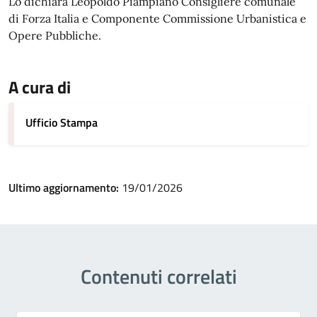
Lo dichiara Leopoldo Piampiano Consigliere comunale
di Forza Italia e Componente Commissione Urbanistica e
Opere Pubbliche.
A cura di
Ufficio Stampa
Ultimo aggiornamento:
19/01/2026
Contenuti correlati