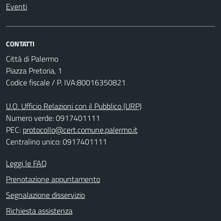
Eventi
CONTATTI
Città di Palermo
Piazza Pretoria, 1
Codice fiscale / P. IVA:80016350821
U.O. Ufficio Relazioni con il Pubblico (URP)
Numero verde: 0917401111
PEC:
protocollo@cert.comune.palermo.it
Centralino unico: 0917401111
Leggi le FAQ
Prenotazione appuntamento
Segnalazione disservizio
Richiesta assistenza