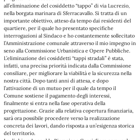
all’eliminazione del cosiddetto “tappo” di via Lucrezio,
nella borgata marinara di Sferracavallo. Si tratta di un
importante obiettivo, atteso da tempo dai residenti del
quartiere, per il quale ho presentato specifiche
interrogazioni al Sindaco e ho costantemente sollecitato
l’Amministrazione comunale attraverso il mio impegno in
seno alla Commissione Urbanistica e Opere Pubbliche.
L’eliminazione dei cosiddetti “tappi stradali” è stata,
infatti, una precisa priorità indicata dalla Commissione
consiliare, per migliorare la viabilità e la sicurezza nella
nostra città. Dopo tanti anni di attesa, e dopo
l’attivazione di un mutuo per il quale da tempo il
Comune sostiene il pagamento degli interessi,
finalmente si entra nella fase operativa della
progettazione. Grazie alla relativa copertura finanziaria,
sarà ora possibile procedere verso la realizzazione
concreta dei lavori, dando risposta a un’esigenza storica
del territorio.