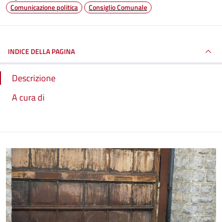
Comunicazione politica
Consiglio Comunale
INDICE DELLA PAGINA
Descrizione
A cura di