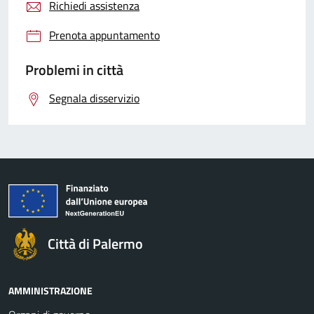
Richiedi assistenza
Prenota appuntamento
Problemi in città
Segnala disservizio
Città di Palermo
AMMINISTRAZIONE