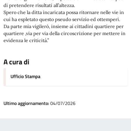
di pretendere risultati all’altezza.
Spero che la ditta incaricata possa ritornare nelle vie in
cui ha espletato questo pseudo servizio ed ottemperi.
Da parte mia vigilerò, insieme ai cittadini quartiere per
quartiere ,via per via della circoscrizione per mettere in
evidenza le criticità.”
A cura di
Ufficio Stampa
Ultimo aggiornamento:
04/07/2026