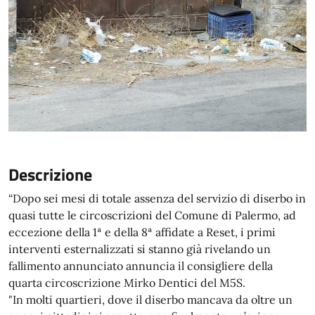
Descrizione
“Dopo sei mesi di totale assenza del servizio di diserbo in
quasi tutte le circoscrizioni del Comune di Palermo, ad
eccezione della 1ª e della 8ª affidate a Reset, i primi
interventi esternalizzati si stanno già rivelando un
fallimento annunciato annuncia il consigliere della
quarta circoscrizione Mirko Dentici del M5S.
"In molti quartieri, dove il diserbo mancava da oltre un