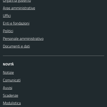
Organi di governo
Aree amministrative
Uffici
Enti e fondazioni
Politici
Personale amministrativo
Documenti e dati
NOVITÀ
Notizie
Comunicati
Avvisi
Scadenze
Modulistica