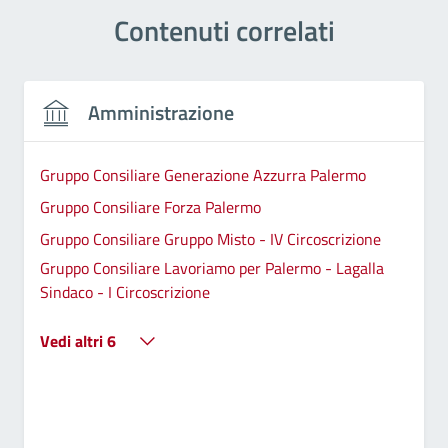
Contenuti correlati
Amministrazione
Gruppo Consiliare Generazione Azzurra Palermo
Gruppo Consiliare Forza Palermo
Gruppo Consiliare Gruppo Misto - IV Circoscrizione
Gruppo Consiliare Lavoriamo per Palermo - Lagalla
Sindaco - I Circoscrizione
Vedi altri 6