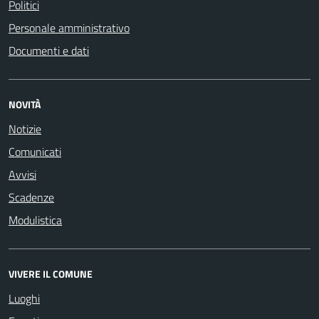
Politici
Personale amministrativo
Documenti e dati
NOVITÀ
Notizie
Comunicati
Avvisi
Scadenze
Modulistica
VIVERE IL COMUNE
Luoghi