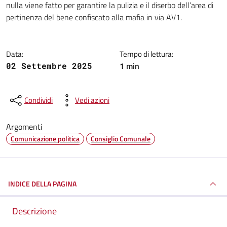
nulla viene fatto per garantire la pulizia e il diserbo dell’area di
pertinenza del bene confiscato alla mafia in via AV1.
Data:
Tempo di lettura:
1 min
02 Settembre 2025
Condividi
Vedi azioni
Argomenti
Comunicazione politica
Consiglio Comunale
INDICE DELLA PAGINA
Descrizione