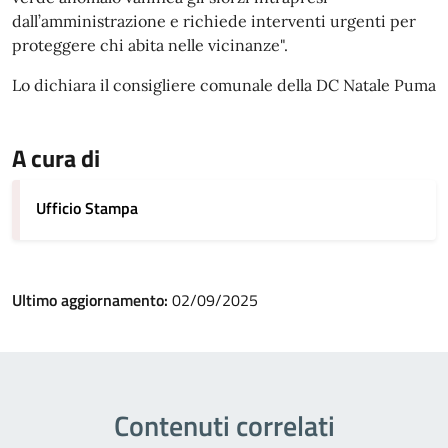
dall’amministrazione e richiede interventi urgenti per
proteggere chi abita nelle vicinanze".
Lo dichiara il consigliere comunale della DC Natale Puma
A cura di
Ufficio Stampa
Ultimo aggiornamento:
02/09/2025
Contenuti correlati