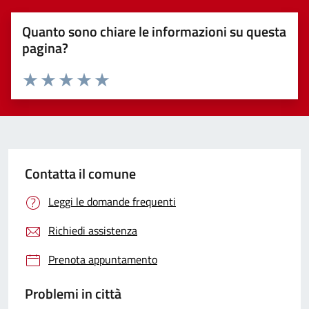
Quanto sono chiare le informazioni su questa
pagina?
Valuta 1 stelle su 5
Valuta 2 stelle su 5
Valuta 3 stelle su 5
Valuta 4 stelle su 5
Valuta 5 stelle su 5
Contatta il comune
Leggi le domande frequenti
Richiedi assistenza
Prenota appuntamento
Problemi in città