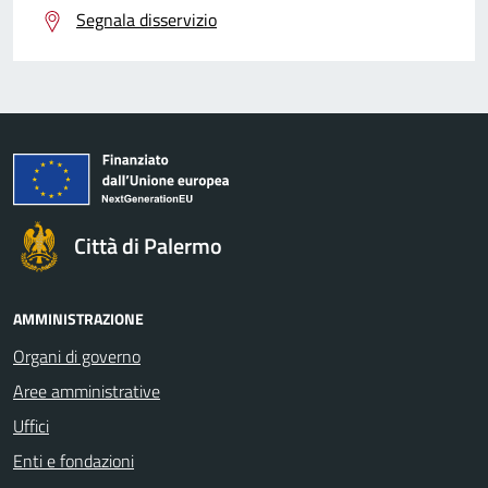
Segnala disservizio
Città di Palermo
AMMINISTRAZIONE
Organi di governo
Aree amministrative
Uffici
Enti e fondazioni