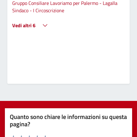
Gruppo Consiliare Lavoriamo per Palermo - Lagalla
Sindaco - I Circoscrizione
Vedi altri 6
Quanto sono chiare le informazioni su questa
pagina?