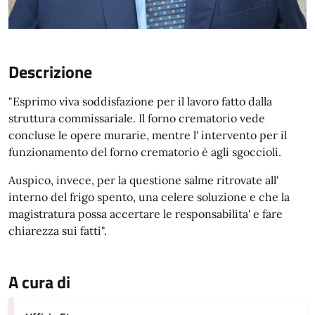
Descrizione
"Esprimo viva soddisfazione per il lavoro fatto dalla
struttura commissariale. Il forno crematorio vede
concluse le opere murarie, mentre l' intervento per il
funzionamento del forno crematorio è agli sgoccioli.
Auspico, invece, per la questione salme ritrovate all'
interno del frigo spento, una celere soluzione e che la
magistratura possa accertare le responsabilita' e fare
chiarezza sui fatti".
A cura di