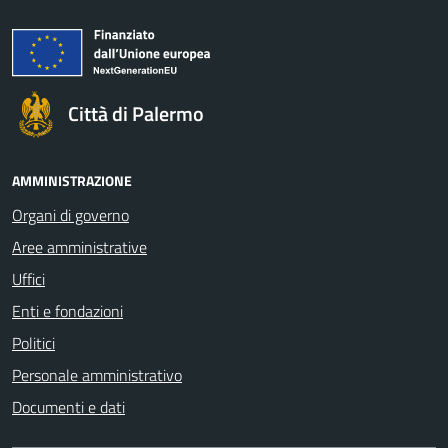
Città di Palermo
AMMINISTRAZIONE
Organi di governo
Aree amministrative
Uffici
Enti e fondazioni
Politici
Personale amministrativo
Documenti e dati