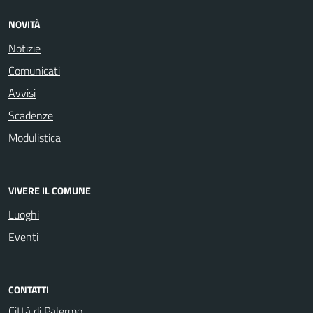
NOVITÀ
Notizie
Comunicati
Avvisi
Scadenze
Modulistica
VIVERE IL COMUNE
Luoghi
Eventi
CONTATTI
Città di Palermo