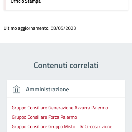
Ufficio Stampa
Ultimo aggiornamento:
08/05/2023
Contenuti correlati
Amministrazione
Gruppo Consiliare Generazione Azzurra Palermo
Gruppo Consiliare Forza Palermo
Gruppo Consiliare Gruppo Misto - IV Circoscrizione