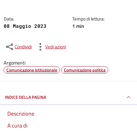
Data:
Tempo di lettura:
1 min
08 Maggio 2023
Condividi
Vedi azioni
Argomenti
Comunicazione istituzionale
Comunicazione politica
INDICE DELLA PAGINA
Descrizione
A cura di