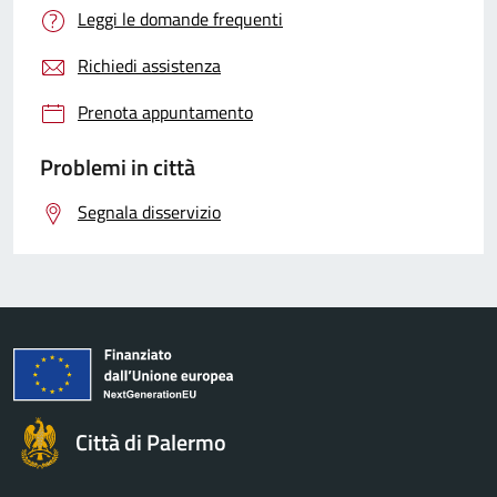
Leggi le domande frequenti
Richiedi assistenza
Prenota appuntamento
Problemi in città
Segnala disservizio
Città di Palermo