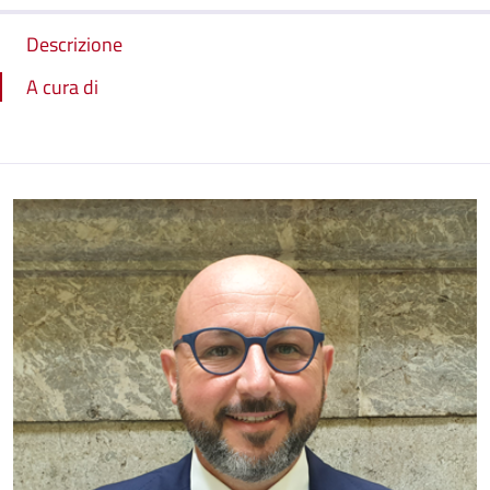
Descrizione
A cura di