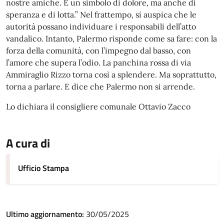
nostre amiche. È un simbolo di dolore, ma anche di
speranza e di lotta.” Nel frattempo, si auspica che le
autorità possano individuare i responsabili dell’atto
vandalico. Intanto, Palermo risponde come sa fare: con la
forza della comunità, con l’impegno dal basso, con
l’amore che supera l’odio. La panchina rossa di via
Ammiraglio Rizzo torna così a splendere. Ma soprattutto,
torna a parlare. E dice che Palermo non si arrende.
Lo dichiara il consigliere comunale Ottavio Zacco
A cura di
Ufficio Stampa
Ultimo aggiornamento:
30/05/2025