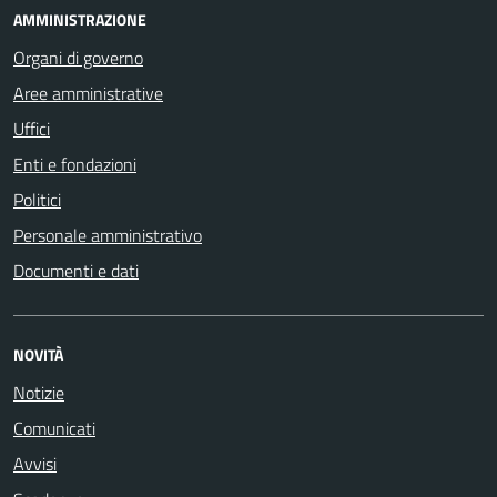
AMMINISTRAZIONE
Organi di governo
Aree amministrative
Uffici
Enti e fondazioni
Politici
Personale amministrativo
Documenti e dati
NOVITÀ
Notizie
Comunicati
Avvisi