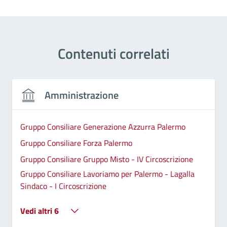
Contenuti correlati
Amministrazione
Gruppo Consiliare Generazione Azzurra Palermo
Gruppo Consiliare Forza Palermo
Gruppo Consiliare Gruppo Misto - IV Circoscrizione
Gruppo Consiliare Lavoriamo per Palermo - Lagalla
Sindaco - I Circoscrizione
Vedi altri 6