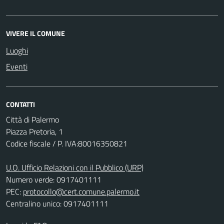
VIVERE IL COMUNE
Luoghi
Eventi
CONTATTI
Città di Palermo
Piazza Pretoria, 1
Codice fiscale / P. IVA:80016350821
U.O. Ufficio Relazioni con il Pubblico (URP)
Numero verde: 0917401111
PEC:
protocollo@cert.comune.palermo.it
Centralino unico: 0917401111