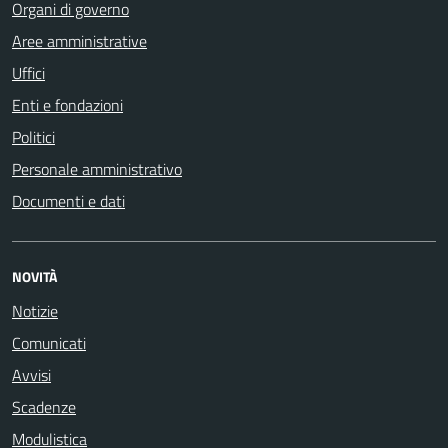
Organi di governo
Aree amministrative
Uffici
Enti e fondazioni
Politici
Personale amministrativo
Documenti e dati
NOVITÀ
Notizie
Comunicati
Avvisi
Scadenze
Modulistica