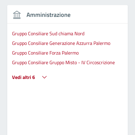
Amministrazione
Gruppo Consiliare Sud chiama Nord
Gruppo Consiliare Generazione Azzurra Palermo
Gruppo Consiliare Forza Palermo
Gruppo Consiliare Gruppo Misto - IV Circoscrizione
Vedi altri 6