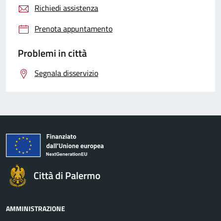
Richiedi assistenza
Prenota appuntamento
Problemi in città
Segnala disservizio
Città di Palermo
AMMINISTRAZIONE