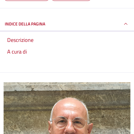
INDICE DELLA PAGINA
Descrizione
A cura di