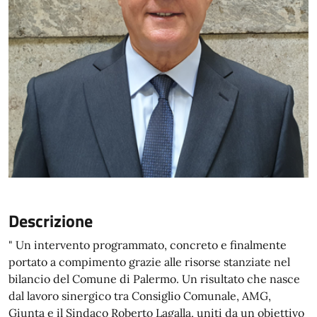
Descrizione
" Un intervento programmato, concreto e finalmente
portato a compimento grazie alle risorse stanziate nel
bilancio del Comune di Palermo. Un risultato che nasce
dal lavoro sinergico tra Consiglio Comunale, AMG,
Giunta e il Sindaco Roberto Lagalla, uniti da un obiettivo