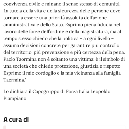
convivenza civile e minano il senso stesso di comunità.
La tutela della vita e della sicurezza delle persone deve
tornare a essere una priorità assoluta dell’azione
amministrativa e dello Stato. Esprimo piena fiducia nel
lavoro delle forze dell’ordine e della magistratura, ma al
tempo stesso chiedo che la politica – a ogni livello –
assuma decisioni concrete per garantire più controllo
del territorio, più prevenzione e più certezza della pena.
Paolo Taormina non è soltanto una vittima: è il simbolo di
una società che chiede protezione, giustizia e rispetto.
Esprimo il mio cordoglio e la mia vicinanza alla famiglia
Taormina."
Lo dichiara il Capogruppo di Forza Italia Leopoldo
Piampiano
A cura di