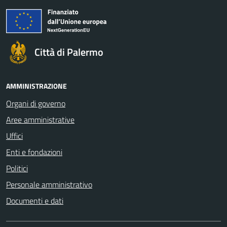
Città di Palermo
AMMINISTRAZIONE
Organi di governo
Aree amministrative
Uffici
Enti e fondazioni
Politici
Personale amministrativo
Documenti e dati