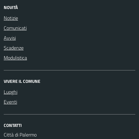
NOVITÀ
Notizie
Comunicati
Avvisi
Scadenze
Modulistica
VIVERE IL COMUNE
Luoghi
Eventi
CONTATTI
Città di Palermo