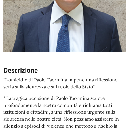
Descrizione
“L’omicidio di Paolo Taormina impone una riflessione
seria sulla sicurezza e sul ruolo dello Stato”
" La tragica uccisione di Paolo Taormina scuote
profondamente la nostra comunità e richiama tutti,
istituzioni e cittadini, a una riflessione urgente sulla
sicurezza nelle nostre città. Non possiamo assistere in
silenzio a episodi di violenza che mettono a rischio la