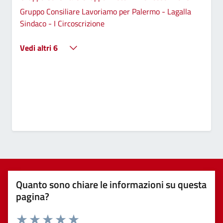
Gruppo Consiliare Lavoriamo per Palermo - Lagalla
Sindaco - I Circoscrizione
Vedi altri 6
Quanto sono chiare le informazioni su questa
pagina?