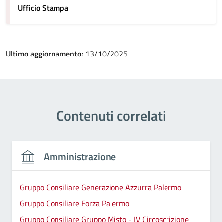
Ufficio Stampa
Ultimo aggiornamento:
13/10/2025
Contenuti correlati
Amministrazione
Gruppo Consiliare Generazione Azzurra Palermo
Gruppo Consiliare Forza Palermo
Gruppo Consiliare Gruppo Misto - IV Circoscrizione