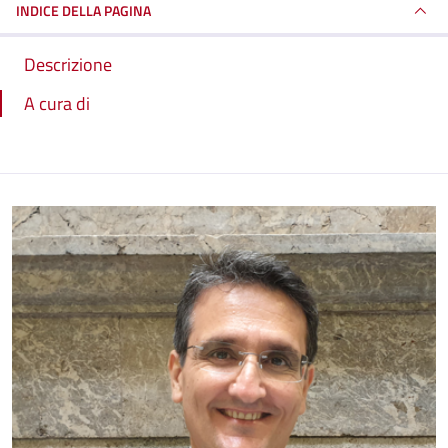
INDICE DELLA PAGINA
Descrizione
A cura di