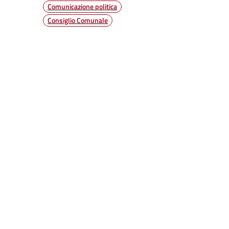
Comunicazione politica
Consiglio Comunale