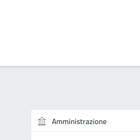
Amministrazione