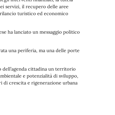
i servizi, il recupero delle aree
l rilancio turistico ed economico
ese ha lanciato un messaggio politico
ata una periferia, ma una delle porte
dell’agenda cittadina un territorio
mbientale e potenzialità di sviluppo,
i di crescita e rigenerazione urbana