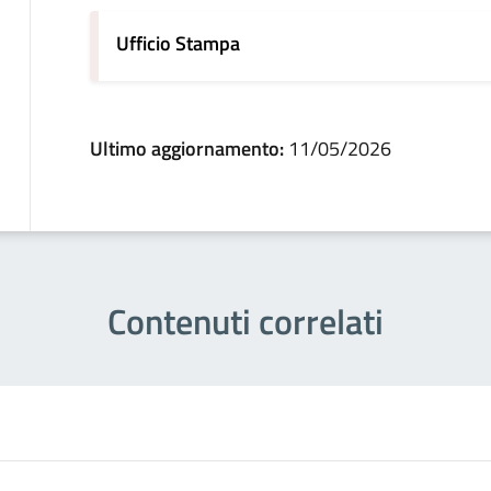
Ufficio Stampa
Ultimo aggiornamento:
11/05/2026
Contenuti correlati