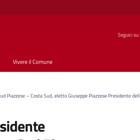
Seguici su:
Vivere il Comune
d Piazzese – Costa Sud, eletto Giuseppe Piazzese Presidente dell
esidente