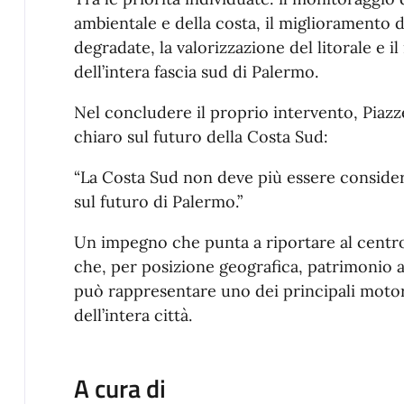
ambientale e della costa, il miglioramento de
degradate, la valorizzazione del litorale e i
dell’intera fascia sud di Palermo.
Nel concludere il proprio intervento, Piazz
chiaro sul futuro della Costa Sud:
“La Costa Sud non deve più essere consider
sul futuro di Palermo.”
Un impegno che punta a riportare al centro 
che, per posizione geografica, patrimonio a
può rappresentare uno dei principali motor
dell’intera città.
A cura di