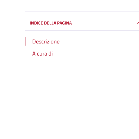
INDICE DELLA PAGINA
Descrizione
A cura di