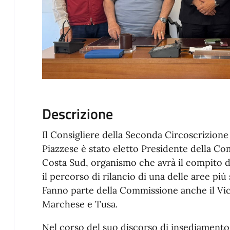
Descrizione
Il Consigliere della Seconda Circoscrizio
Piazzese è stato eletto Presidente della Co
Costa Sud, organismo che avrà il compito 
il percorso di rilancio di una delle aree più 
Fanno parte della Commissione anche il Vic
Marchese e Tusa.
Nel corso del suo discorso di insediamento,