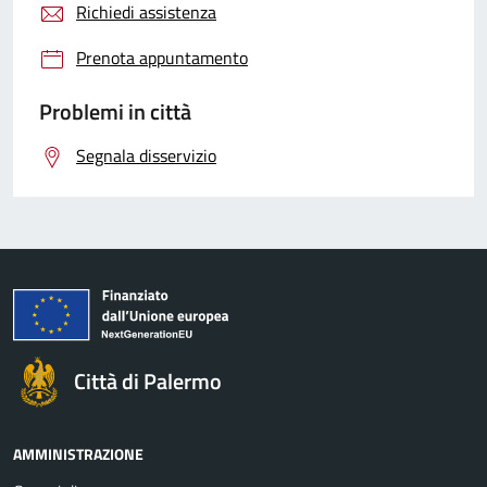
Richiedi assistenza
Prenota appuntamento
Problemi in città
Segnala disservizio
Città di Palermo
AMMINISTRAZIONE