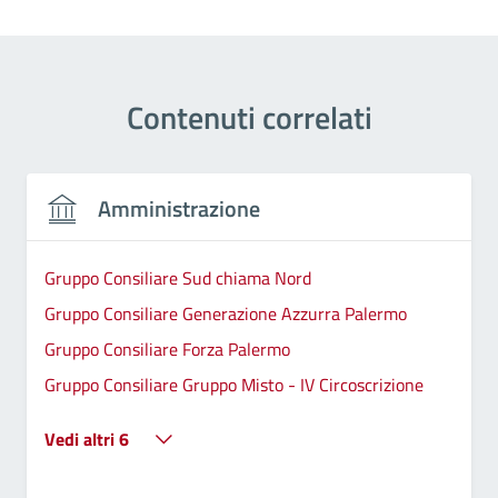
Contenuti correlati
Amministrazione
Gruppo Consiliare Sud chiama Nord
Gruppo Consiliare Generazione Azzurra Palermo
Gruppo Consiliare Forza Palermo
Gruppo Consiliare Gruppo Misto - IV Circoscrizione
Vedi altri 6