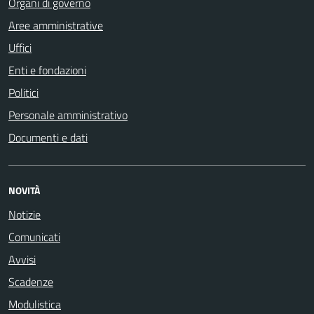
Organi di governo
Aree amministrative
Uffici
Enti e fondazioni
Politici
Personale amministrativo
Documenti e dati
NOVITÀ
Notizie
Comunicati
Avvisi
Scadenze
Modulistica