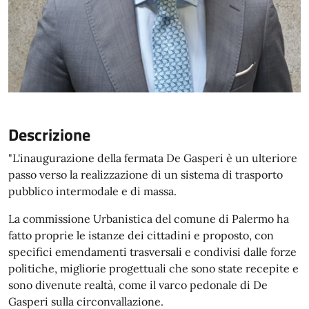
Descrizione
"L'inaugurazione della fermata De Gasperi è un ulteriore
passo verso la realizzazione di un sistema di trasporto
pubblico intermodale e di massa.
La commissione Urbanistica del comune di Palermo ha
fatto proprie le istanze dei cittadini e proposto, con
specifici emendamenti trasversali e condivisi dalle forze
politiche, migliorie progettuali che sono state recepite e
sono divenute realtà, come il varco pedonale di De
Gasperi sulla circonvallazione.