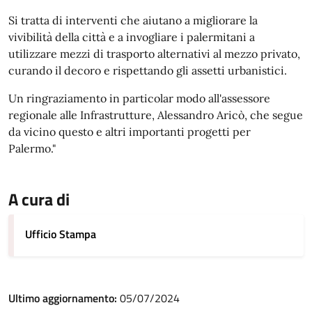
Si tratta di interventi che aiutano a migliorare la
vivibilità della città e a invogliare i palermitani a
utilizzare mezzi di trasporto alternativi al mezzo privato,
curando il decoro e rispettando gli assetti urbanistici.
Un ringraziamento in particolar modo all'assessore
regionale alle Infrastrutture, Alessandro Aricò, che segue
da vicino questo e altri importanti progetti per
Palermo."
A cura di
Ufficio Stampa
Ultimo aggiornamento:
05/07/2024