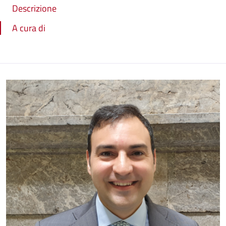
Descrizione
A cura di