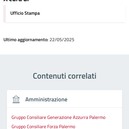
Ufficio Stampa
Ultimo aggiornamento:
22/05/2025
Contenuti correlati
Amministrazione
Gruppo Consiliare Generazione Azzurra Palermo
Gruppo Consiliare Forza Palermo