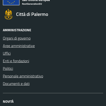
Città di Palermo
AMMINISTRAZIONE
Organi di governo
Aree amministrative
Uffici
Enti e fondazioni
Politici
Personale amministrativo
Documenti e dati
NOVITÀ