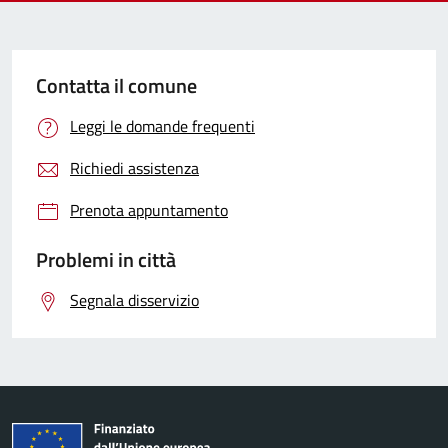
Contatta il comune
Leggi le domande frequenti
Richiedi assistenza
Prenota appuntamento
Problemi in città
Segnala disservizio