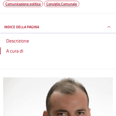
Comunicazione politica
Consiglio Comunale
INDICE DELLA PAGINA
Descrizione
A cura di