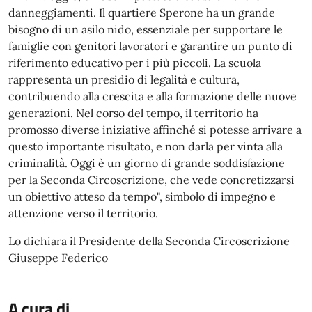
danneggiamenti. Il quartiere Sperone ha un grande
bisogno di un asilo nido, essenziale per supportare le
famiglie con genitori lavoratori e garantire un punto di
riferimento educativo per i più piccoli. La scuola
rappresenta un presidio di legalità e cultura,
contribuendo alla crescita e alla formazione delle nuove
generazioni. Nel corso del tempo, il territorio ha
promosso diverse iniziative affinché si potesse arrivare a
questo importante risultato, e non darla per vinta alla
criminalità. Oggi è un giorno di grande soddisfazione
per la Seconda Circoscrizione, che vede concretizzarsi
un obiettivo atteso da tempo", simbolo di impegno e
attenzione verso il territorio.
Lo dichiara il Presidente della Seconda Circoscrizione
Giuseppe Federico
A cura di