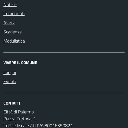
Notizie
Comunicati
Avvisi
Scadenze
Modulistica
VIVERE IL COMUNE
Luoghi
Eventi
CONTATTI
Città di Palermo
Piazza Pretoria, 1
Codice fiscale / P. IVA:80016350821