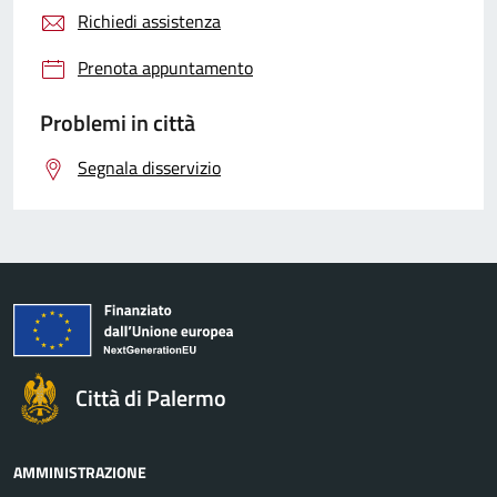
Richiedi assistenza
Prenota appuntamento
Problemi in città
Segnala disservizio
Città di Palermo
AMMINISTRAZIONE