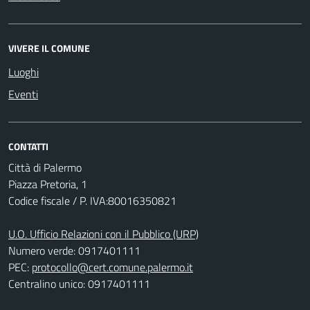
VIVERE IL COMUNE
Luoghi
Eventi
CONTATTI
Città di Palermo
Piazza Pretoria, 1
Codice fiscale / P. IVA:80016350821
U.O. Ufficio Relazioni con il Pubblico (URP)
Numero verde: 0917401111
PEC:
protocollo@cert.comune.palermo.it
Centralino unico: 0917401111