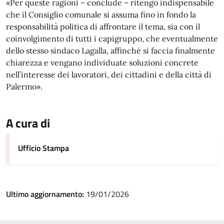
«Per queste ragioni – conclude – ritengo indispensabile
che il Consiglio comunale si assuma fino in fondo la
responsabilità politica di affrontare il tema, sia con il
coinvolgimento di tutti i capigruppo, che eventualmente
dello stesso sindaco Lagalla, affinché si faccia finalmente
chiarezza e vengano individuate soluzioni concrete
nell’interesse dei lavoratori, dei cittadini e della città di
Palermo».
A cura di
Ufficio Stampa
Ultimo aggiornamento:
19/01/2026