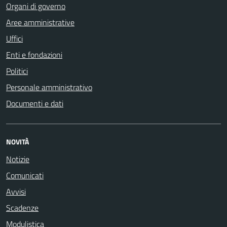
Organi di governo
Aree amministrative
Uffici
Enti e fondazioni
Politici
Personale amministrativo
Documenti e dati
NOVITÀ
Notizie
Comunicati
Avvisi
Scadenze
Modulistica