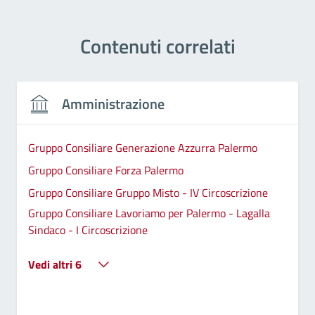
Contenuti correlati
Amministrazione
Gruppo Consiliare Generazione Azzurra Palermo
Gruppo Consiliare Forza Palermo
Gruppo Consiliare Gruppo Misto - IV Circoscrizione
Gruppo Consiliare Lavoriamo per Palermo - Lagalla
Sindaco - I Circoscrizione
Vedi altri 6