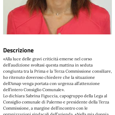
Descrizione
«Alla luce delle gravi criticità emerse nel corso
dell’audizione svoltasi questa mattina in seduta
congiunta tra la Prima e la Terza Commissione consiliare,
ho ritenuto doveroso chiedere che la situazione
dell'Amap venga portata con urgenza all’attenzione
dell’intero Consiglio Comunale».
Lo dichiara Sabrina Figuccia, capogruppo della Lega al
Consiglio comunale di Palermo e presidente della Terza
Commissione, a margine dell’incontro con le
organizzazioni sindacali dell’azienda. «Nella mia doppia