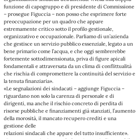
funzione di capogruppo e di presidente di Commissione
– prosegue Figuccia – non posso che esprimere forte
preoccupazione per un quadro che appare
estremamente critico sotto il profilo gestionale,
organizzativo e occupazionale. Parliamo di un’azienda
che gestisce un servizio pubblico essenziale, legato a un
bene primario come l’acqua, e che oggi sembrerebbe
fortemente sottodimensionata, priva di figure apicali
fondamentali e attraversata da un clima di conflittualità
che rischia di compromettere la continuità del servizio e
la tenuta finanziaria».
«Le segnalazioni dei sindacati – aggiunge Figuccia –
riguardano non solo la carenza di personale e di
dirigenti, ma anche il rischio concreto di perdita di
risorse pubbliche e finanziamenti già stanziati, l’aumento
della morosità, il mancato recupero crediti e una
gestione delle
relazioni sindacali che appare del tutto insufficiente».