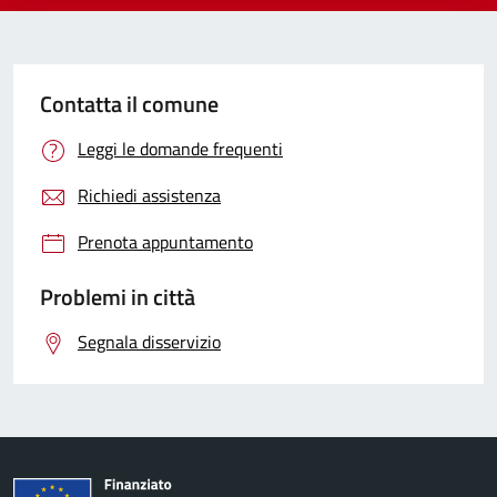
Contatta il comune
Leggi le domande frequenti
Richiedi assistenza
Prenota appuntamento
Problemi in città
Segnala disservizio