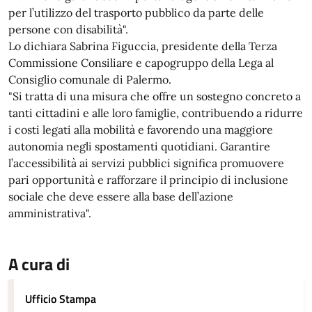
per l’utilizzo del trasporto pubblico da parte delle
persone con disabilità".
Lo dichiara Sabrina Figuccia, presidente della Terza
Commissione Consiliare e capogruppo della Lega al
Consiglio comunale di Palermo.
"Si tratta di una misura che offre un sostegno concreto a
tanti cittadini e alle loro famiglie, contribuendo a ridurre
i costi legati alla mobilità e favorendo una maggiore
autonomia negli spostamenti quotidiani. Garantire
l’accessibilità ai servizi pubblici significa promuovere
pari opportunità e rafforzare il principio di inclusione
sociale che deve essere alla base dell’azione
amministrativa".
A cura di
Ufficio Stampa