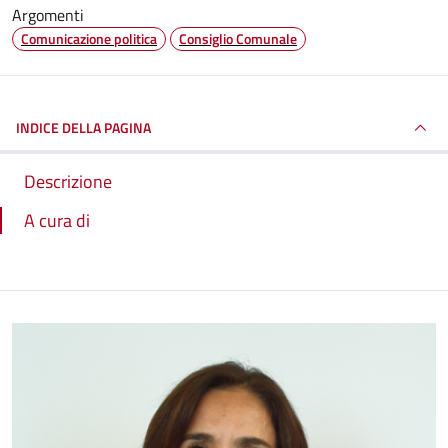
Argomenti
Comunicazione politica
Consiglio Comunale
INDICE DELLA PAGINA
Descrizione
A cura di