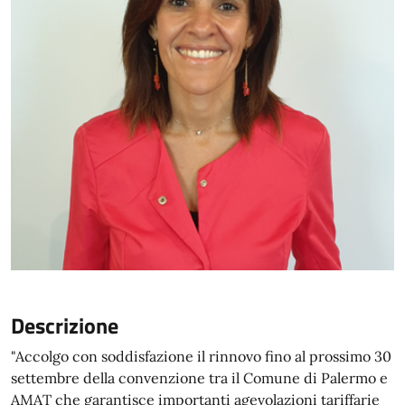
Descrizione
"Accolgo con soddisfazione il rinnovo fino al prossimo 30
settembre della convenzione tra il Comune di Palermo e
AMAT che garantisce importanti agevolazioni tariffarie