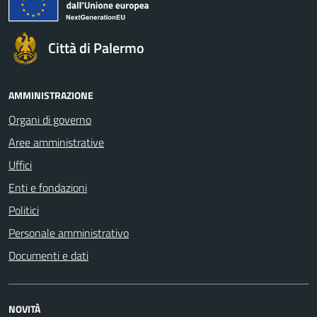
Città di Palermo
AMMINISTRAZIONE
Organi di governo
Aree amministrative
Uffici
Enti e fondazioni
Politici
Personale amministrativo
Documenti e dati
NOVITÀ