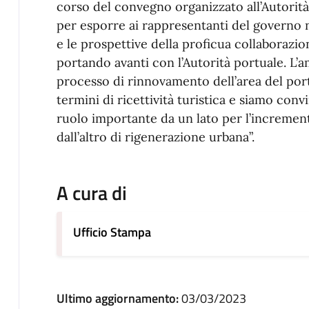
corso del convegno organizzato all’Autorità
per esporre ai rappresentanti del governo n
e le prospettive della proficua collaborazi
portando avanti con l’Autorità portuale. L’
processo di rinnovamento dell’area del porto
termini di ricettività turistica e siamo conv
ruolo importante da un lato per l’incremento 
dall’altro di rigenerazione urbana”.
A cura di
Ufficio Stampa
Ultimo aggiornamento:
03/03/2023