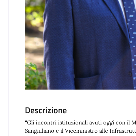
Descrizione
“Gli incontri istituzionali avuti oggi con il
Sangiuliano e il Viceministro alle Infrastrut