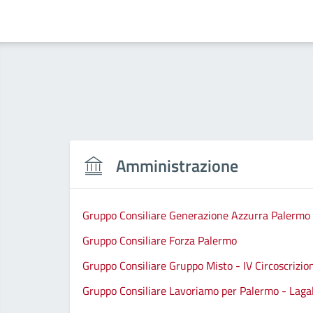
Amministrazione
Gruppo Consiliare Generazione Azzurra Palermo
Gruppo Consiliare Forza Palermo
Gruppo Consiliare Gruppo Misto - IV Circoscrizio
Gruppo Consiliare Lavoriamo per Palermo - Lagall