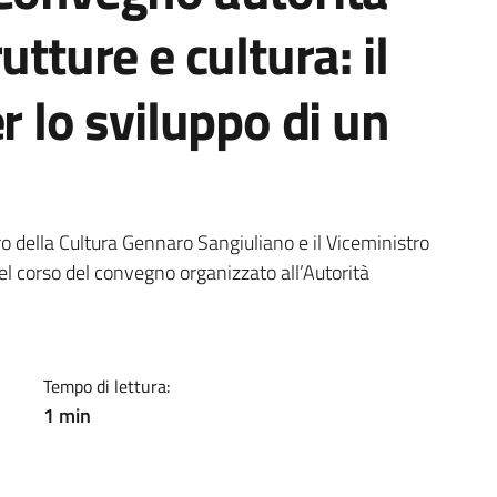
utture e cultura: il
r lo sviluppo di un
a
stro della Cultura Gennaro Sangiuliano e il Viceministro
 nel corso del convegno organizzato all’Autorità
Tempo di lettura:
1 min