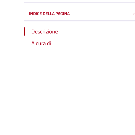
INDICE DELLA PAGINA
Descrizione
A cura di