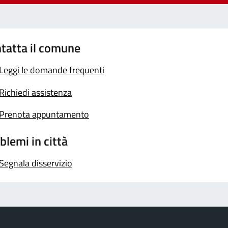
tatta il comune
Leggi le domande frequenti
Richiedi assistenza
Prenota appuntamento
blemi in città
Segnala disservizio