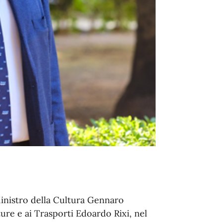
 Ministro della Cultura Gennaro
ture e ai Trasporti Edoardo Rixi, nel