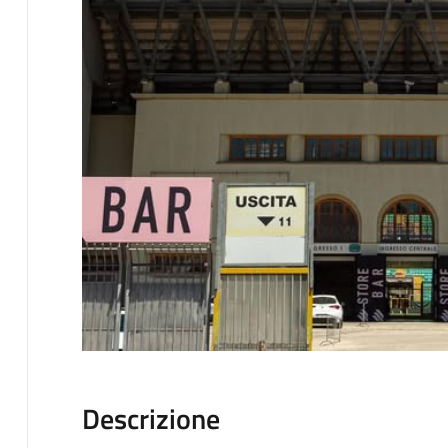
Descrizione