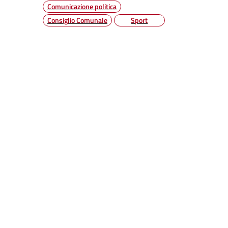
Comunicazione politica
Consiglio Comunale
Sport