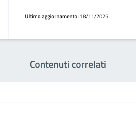
Ultimo aggiornamento:
18/11/2025
Contenuti correlati