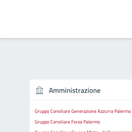
Amministrazione
Gruppo Consiliare Generazione Azzurra Palermo
Gruppo Consiliare Forza Palermo