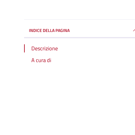
INDICE DELLA PAGINA
Descrizione
A cura di