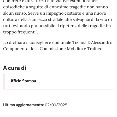
concrete e durature. Le iniziative estemporanee
episodiche a seguito di ennesime tragedie non hanno
alcun senso. Serve un impegno costante e una nuova
cultura della sicurezza stradale che salvaguardi la vita di
tutti evitando più possibile il ripetersi delle tragedie fin
troppo frequenti".
Lo dichiara il consigliere comunale Tiziana D’Alessandro
Componente della Commissione Mobilità e Traffico
A cura di
Ufficio Stampa
Ultimo aggiornamento:
02/09/2025