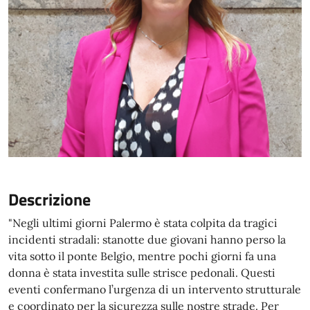
Descrizione
"Negli ultimi giorni Palermo è stata colpita da tragici
incidenti stradali: stanotte due giovani hanno perso la
vita sotto il ponte Belgio, mentre pochi giorni fa una
donna è stata investita sulle strisce pedonali. Questi
eventi confermano l’urgenza di un intervento strutturale
e coordinato per la sicurezza sulle nostre strade. Per