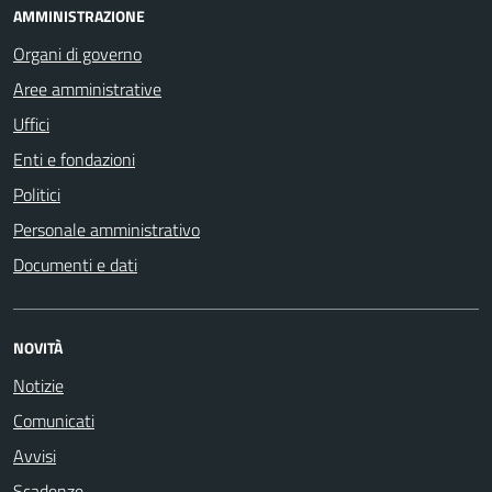
AMMINISTRAZIONE
Organi di governo
Aree amministrative
Uffici
Enti e fondazioni
Politici
Personale amministrativo
Documenti e dati
NOVITÀ
Notizie
Comunicati
Avvisi
Scadenze