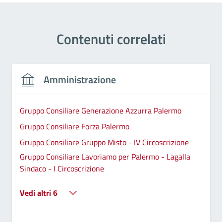
Contenuti correlati
Amministrazione
Gruppo Consiliare Generazione Azzurra Palermo
Gruppo Consiliare Forza Palermo
Gruppo Consiliare Gruppo Misto - IV Circoscrizione
Gruppo Consiliare Lavoriamo per Palermo - Lagalla
Sindaco - I Circoscrizione
Vedi altri 6