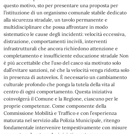
questo motivo, sto per presentare una proposta per
l’istituzione di un organismo comunale stabile dedicato
alla sicurezza stradale, un tavolo permanente e
multidisciplinare che possa affrontare in modo
sistematico le cause degli incidenti: velocità eccessiva,
distrazione, comportamenti incivili, interventi
infrastrutturali che ancora richiedono attenzione e
completamento e insufficiente educazione stradale Non
è più accettabile che l’uso del casco sia motivato solo
dall’evitare sanzioni, né che la velocità venga ridotta solo
in presenza di autovelox. È necessario un cambiamento
culturale profondo che ponga la tutela della vita al
centro di ogni comportamento. Questa iniziativa
coinvolgerà il Comune e la Regione, ciascuno per le
proprie competenze. Come componente della
Commissione Mobilità e Traffico e con l’esperienza
maturata nel servizio alla Polizia Municipale, ritengo
fondamentale intervenire tempestivamente con misure