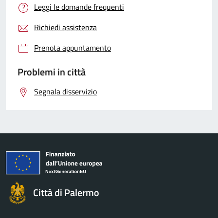
Leggi le domande frequenti
Richiedi assistenza
Prenota appuntamento
Problemi in città
Segnala disservizio
Città di Palermo