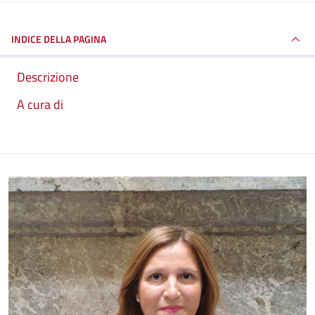
INDICE DELLA PAGINA
Descrizione
A cura di