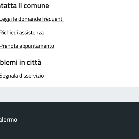
tatta il comune
Leggi le domande frequenti
Richiedi assistenza
Prenota appuntamento
blemi in città
Segnala disservizio
Palermo