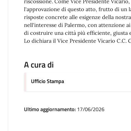
riscossione. Come Vice Presidente Vicario,
l'approvazione di questo atto, frutto di un 
risposte concrete alle esigenze della nost
nell'interesse di Palermo, con attenzione ai 
di costruire una città più efficiente, giusta 
Lo dichiara il Vice Presidente Vicario C.C.
G
A cura di
Ufficio Stampa
Ultimo aggiornamento:
17/06/2026