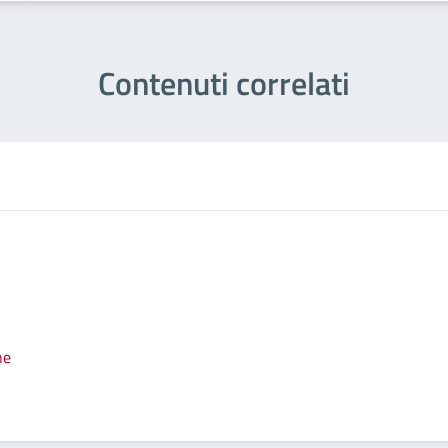
Contenuti correlati
ne