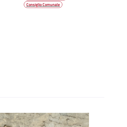
Consiglio Comunale