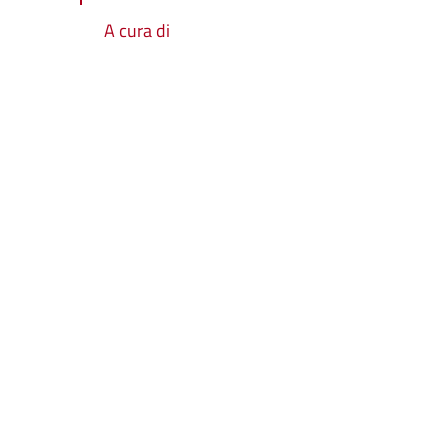
A cura di