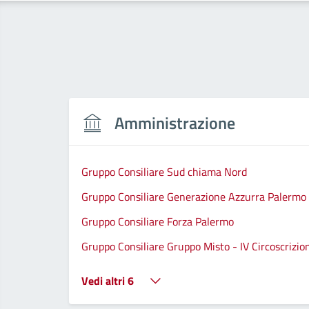
Amministrazione
Gruppo Consiliare Sud chiama Nord
Gruppo Consiliare Generazione Azzurra Palermo
Gruppo Consiliare Forza Palermo
Gruppo Consiliare Gruppo Misto - IV Circoscrizio
Vedi altri 6