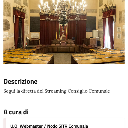
Descrizione
Segui la diretta del Streaming Consiglio Comunale
A cura di
U.O. Webmaster / Nodo SITR Comunale