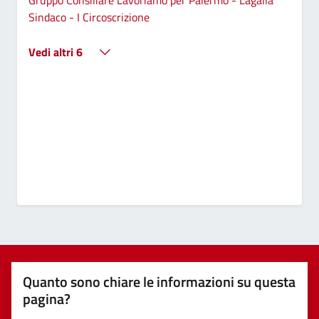
Sindaco - I Circoscrizione
Vedi altri 6
Quanto sono chiare le informazioni su questa
pagina?