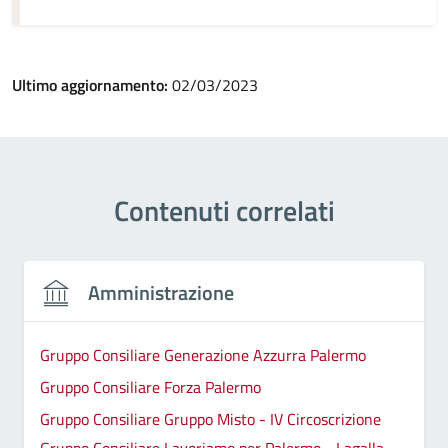
Ultimo aggiornamento:
02/03/2023
Contenuti correlati
Amministrazione
Gruppo Consiliare Generazione Azzurra Palermo
Gruppo Consiliare Forza Palermo
Gruppo Consiliare Gruppo Misto - IV Circoscrizione
Gruppo Consiliare Lavoriamo per Palermo - Lagalla