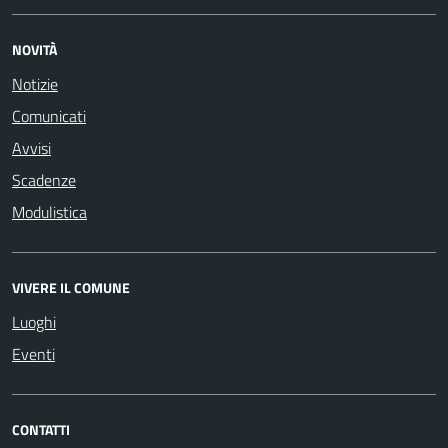
NOVITÀ
Notizie
Comunicati
Avvisi
Scadenze
Modulistica
VIVERE IL COMUNE
Luoghi
Eventi
CONTATTI