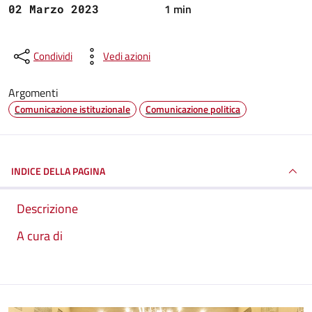
1 min
02 Marzo 2023
Condividi
Vedi azioni
Argomenti
Comunicazione istituzionale
Comunicazione politica
INDICE DELLA PAGINA
Descrizione
A cura di