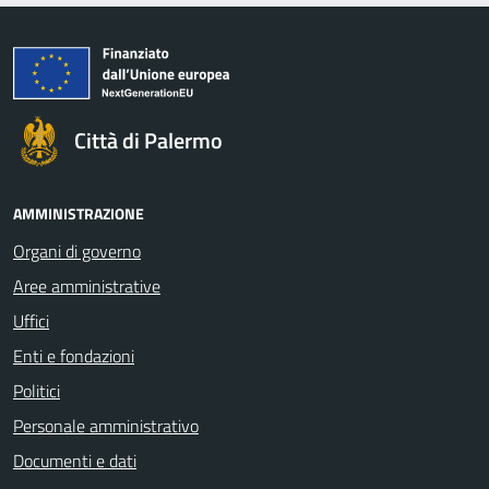
Città di Palermo
AMMINISTRAZIONE
Organi di governo
Aree amministrative
Uffici
Enti e fondazioni
Politici
Personale amministrativo
Documenti e dati