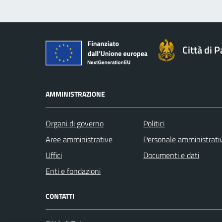
Città di 
AMMINISTRAZIONE
Organi di governo
Politici
Aree amministrative
Personale amministrati
Uffici
Documenti e dati
Enti e fondazioni
CONTATTI