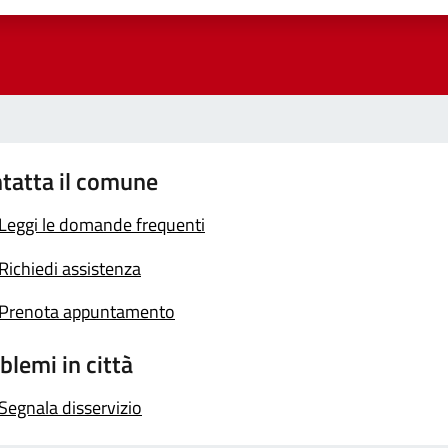
tatta il comune
Leggi le domande frequenti
Richiedi assistenza
Prenota appuntamento
blemi in città
Segnala disservizio