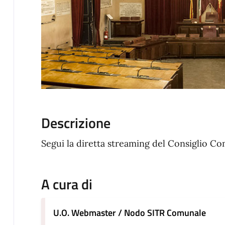
Descrizione
Segui la diretta streaming del Consiglio C
A cura di
U.O. Webmaster / Nodo SITR Comunale