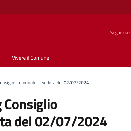
Seguici su:
Vivere il Comune
Consiglio Comunale – Seduta del 02/07/2024
 Consiglio
ta del 02/07/2024