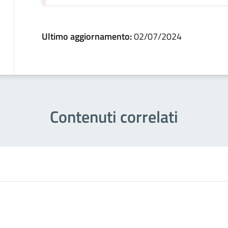
Ultimo aggiornamento:
02/07/2024
Contenuti correlati