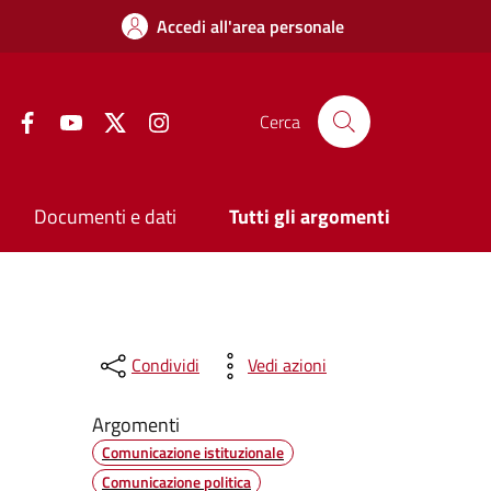
Accedi all'area personale
Facebook
YouTube
Twitter
Instagram
Cerca
Documenti e dati
Tutti gli argomenti
Condividi
Vedi azioni
Argomenti
Comunicazione istituzionale
Comunicazione politica