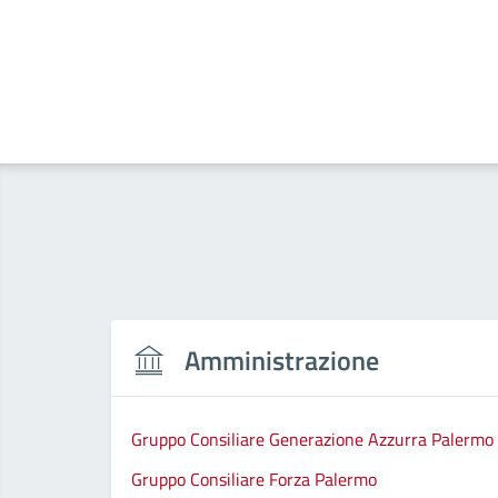
Amministrazione
Gruppo Consiliare Generazione Azzurra Palermo
Gruppo Consiliare Forza Palermo