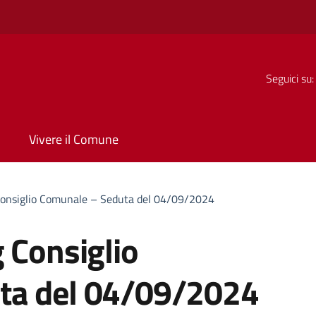
Seguici su:
Vivere il Comune
Consiglio Comunale – Seduta del 04/09/2024
 Consiglio
ta del 04/09/2024