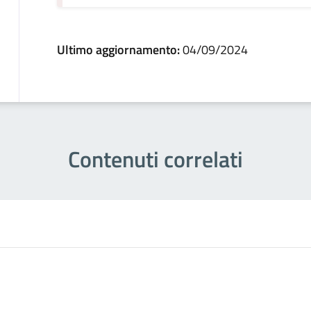
Ultimo aggiornamento:
04/09/2024
Contenuti correlati