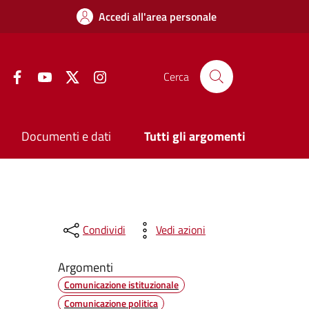
Accedi all'area personale
Facebook
YouTube
Twitter
Instagram
Cerca
Documenti e dati
Tutti gli argomenti
Condividi
Vedi azioni
Argomenti
Comunicazione istituzionale
Comunicazione politica