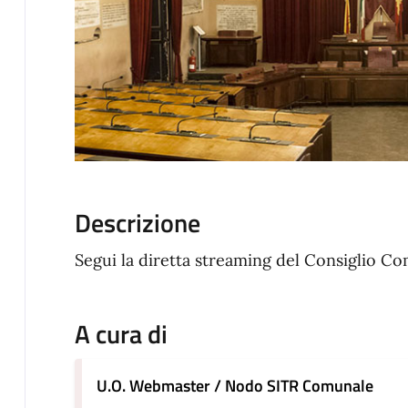
Descrizione
Segui la diretta streaming del Consiglio C
A cura di
U.O. Webmaster / Nodo SITR Comunale