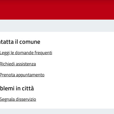
tatta il comune
Leggi le domande frequenti
Richiedi assistenza
Prenota appuntamento
blemi in città
Segnala disservizio