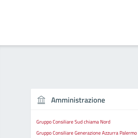
Amministrazione
Gruppo Consiliare Sud chiama Nord
Gruppo Consiliare Generazione Azzurra Palermo