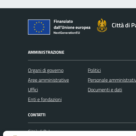
Città di 
AMMINISTRAZIONE
Organi di governo
Politici
Aree amministrative
Personale amministrati
Uffici
Documenti e dati
Enti e fondazioni
CONTATTI
Città di Palermo
Leggi le