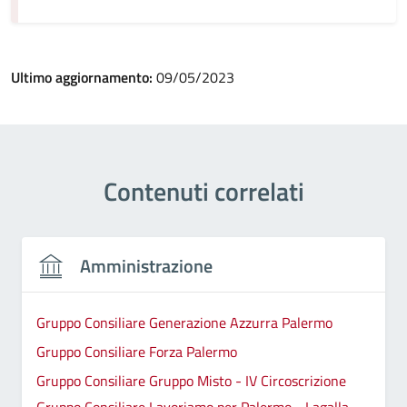
Ultimo aggiornamento:
09/05/2023
Contenuti correlati
Amministrazione
Gruppo Consiliare Generazione Azzurra Palermo
Gruppo Consiliare Forza Palermo
Gruppo Consiliare Gruppo Misto - IV Circoscrizione
Gruppo Consiliare Lavoriamo per Palermo - Lagalla