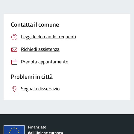
Contatta il comune
Leggi le domande frequenti
Richiedi assistenza
Prenota appuntamento
Problemi in città
Segnala disservizio