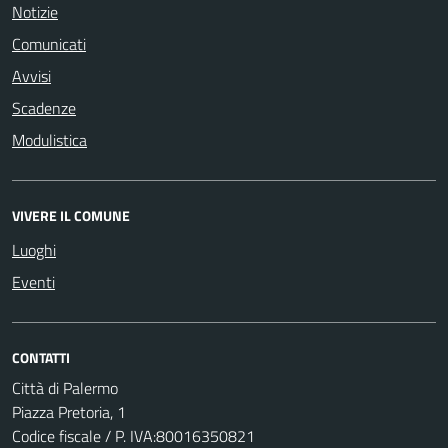
Notizie
Comunicati
Avvisi
Scadenze
Modulistica
VIVERE IL COMUNE
Luoghi
Eventi
CONTATTI
Città di Palermo
Piazza Pretoria, 1
Codice fiscale / P. IVA:80016350821