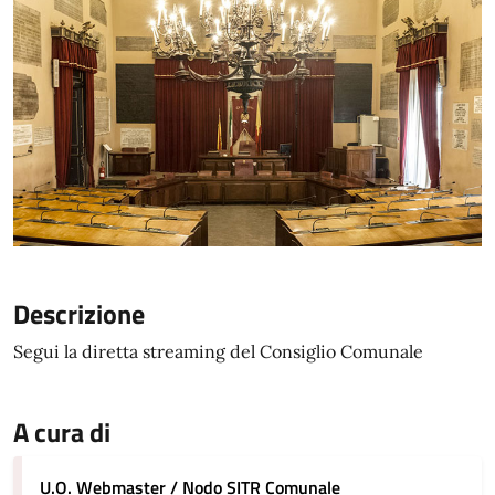
Descrizione
Segui la diretta streaming del Consiglio Comunale
A cura di
U.O. Webmaster / Nodo SITR Comunale