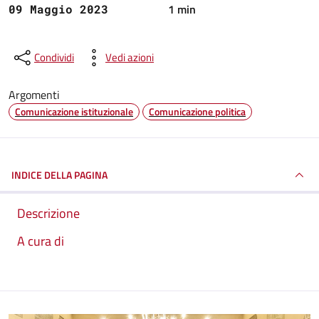
1 min
09 Maggio 2023
Condividi
Vedi azioni
Argomenti
Comunicazione istituzionale
Comunicazione politica
INDICE DELLA PAGINA
Descrizione
A cura di