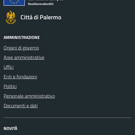
Città di Palermo
AMMINISTRAZIONE
Organi di governo
Aree amministrative
Uffici
Enti e fondazioni
Politici
Personale amministrativo
Documenti e dati
NOVITÀ