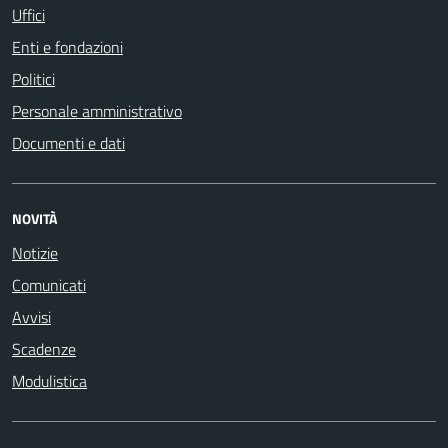
Uffici
Enti e fondazioni
Politici
Personale amministrativo
Documenti e dati
NOVITÀ
Notizie
Comunicati
Avvisi
Scadenze
Modulistica