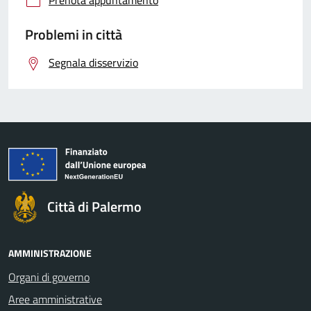
Problemi in città
Segnala disservizio
Città di Palermo
AMMINISTRAZIONE
Organi di governo
Aree amministrative