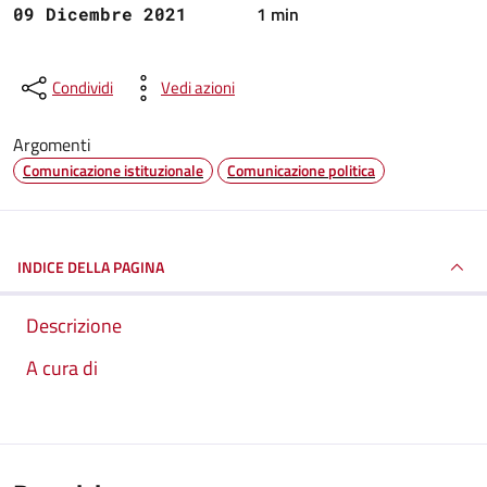
1 min
09 Dicembre 2021
Condividi
Vedi azioni
Argomenti
Comunicazione istituzionale
Comunicazione politica
INDICE DELLA PAGINA
Descrizione
A cura di