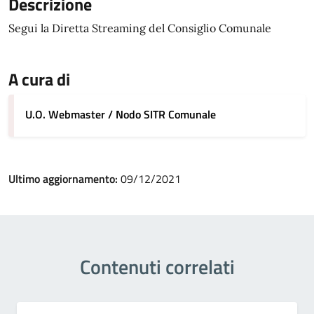
Descrizione
Segui la Diretta Streaming del Consiglio Comunale
A cura di
U.O. Webmaster / Nodo SITR Comunale
Ultimo aggiornamento:
09/12/2021
Contenuti correlati