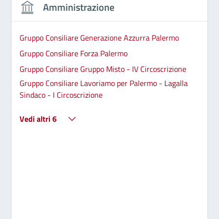
Amministrazione
Gruppo Consiliare Generazione Azzurra Palermo
Gruppo Consiliare Forza Palermo
Gruppo Consiliare Gruppo Misto - IV Circoscrizione
Gruppo Consiliare Lavoriamo per Palermo - Lagalla
Sindaco - I Circoscrizione
Vedi altri 6