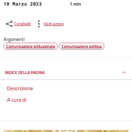
1 min
10 Marzo 2023
Condividi
Vedi azioni
Argomenti
Comunicazione istituzionale
Comunicazione politica
INDICE DELLA PAGINA
Descrizione
A cura di