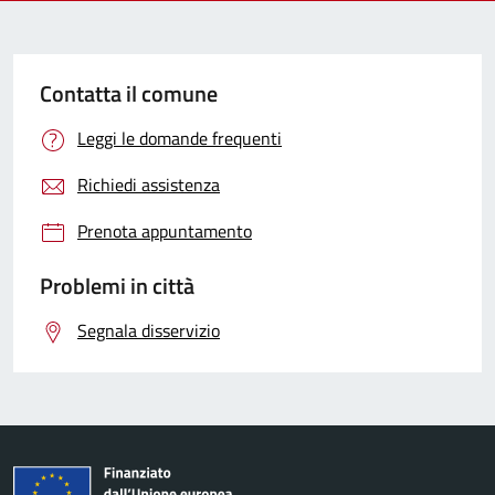
Contatta il comune
Leggi le domande frequenti
Richiedi assistenza
Prenota appuntamento
Problemi in città
Segnala disservizio