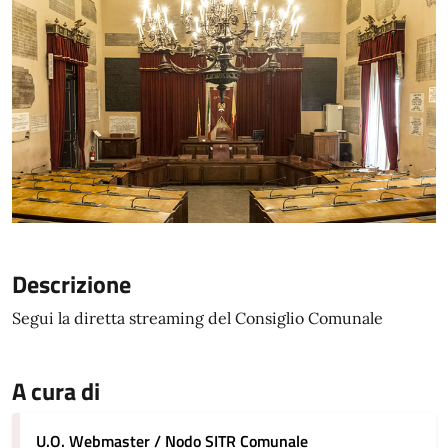
Descrizione
Segui la diretta streaming del Consiglio Comunale
A cura di
U.O. Webmaster / Nodo SITR Comunale