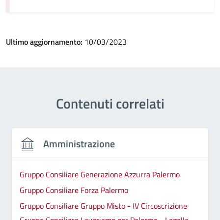
Ultimo aggiornamento:
10/03/2023
Contenuti correlati
Amministrazione
Gruppo Consiliare Generazione Azzurra Palermo
Gruppo Consiliare Forza Palermo
Gruppo Consiliare Gruppo Misto - IV Circoscrizione
Gruppo Consiliare Lavoriamo per Palermo - Lagalla