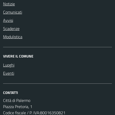
Notizie
Comunicati
Avvisi
Scadenze
Modulistica
VIVERE IL COMUNE
Luoghi
Eventi
CONTATTI
Città di Palermo
Piazza Pretoria, 1
Codice fiscale / P. IVA:80016350821