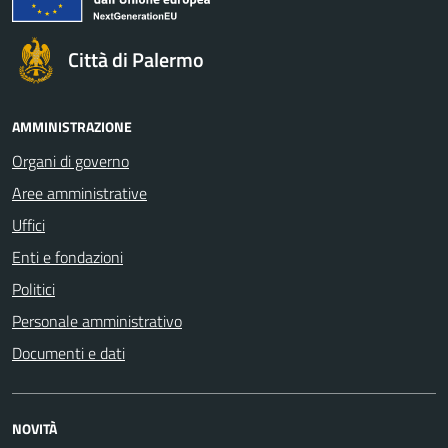
Città di Palermo
AMMINISTRAZIONE
Organi di governo
Aree amministrative
Uffici
Enti e fondazioni
Politici
Personale amministrativo
Documenti e dati
NOVITÀ