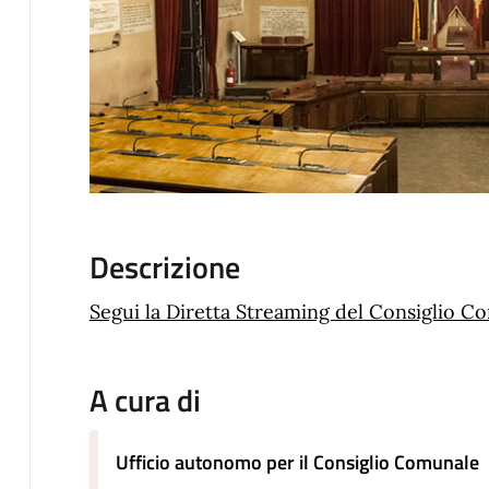
Descrizione
Segui la Diretta Streaming del Consiglio C
A cura di
Ufficio autonomo per il Consiglio Comunale