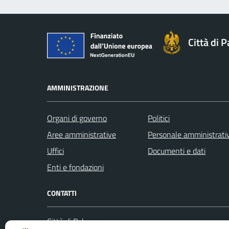
Città di 
AMMINISTRAZIONE
Organi di governo
Politici
Aree amministrative
Personale amministrati
Uffici
Documenti e dati
Enti e fondazioni
CONTATTI
Città di Palermo
Leggi le