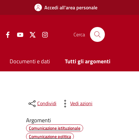
Accedi all'area personale
Facebook
YouTube
Twitter
Instagram
Cerca
Documenti e dati
Tutti gli argomenti
Condividi
Vedi azioni
Argomenti
Comunicazione istituzionale
Comunicazione politica