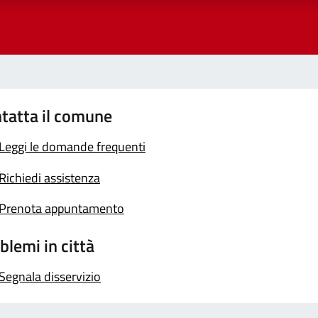
tatta il comune
Leggi le domande frequenti
Richiedi assistenza
Prenota appuntamento
blemi in città
Segnala disservizio