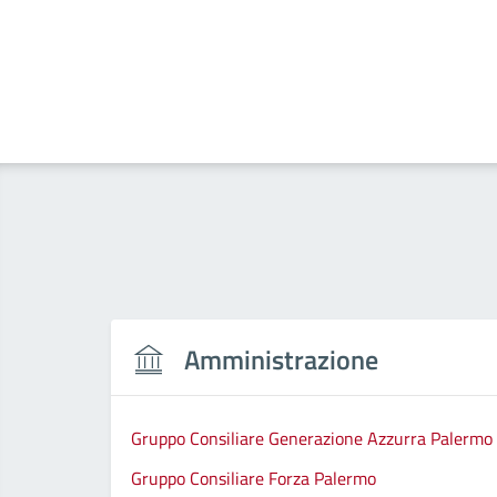
Amministrazione
Gruppo Consiliare Generazione Azzurra Palermo
Gruppo Consiliare Forza Palermo