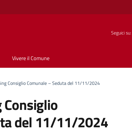
Seguici su:
Vivere il Comune
ming Consiglio Comunale – Seduta del 11/11/2024
 Consiglio
ta del 11/11/2024