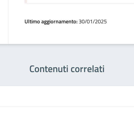
Ultimo aggiornamento:
30/01/2025
Contenuti correlati