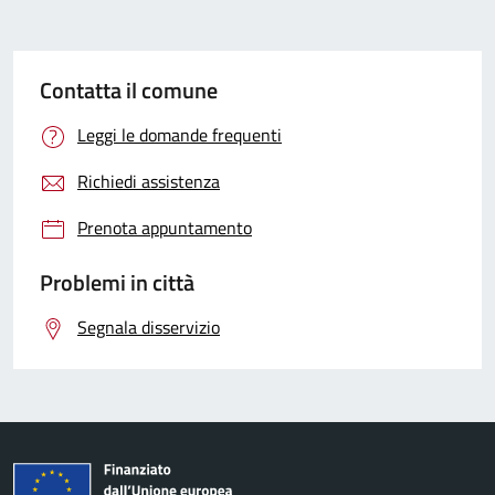
Contatta il comune
Leggi le domande frequenti
Richiedi assistenza
Prenota appuntamento
Problemi in città
Segnala disservizio