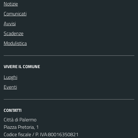
Notizie
Comunicati
Avvisi
Scadenze
Modulistica
VIVERE IL COMUNE
Luoghi
Eventi
CONTATTI
Città di Palermo
Piazza Pretoria, 1
Codice fiscale / P. IVA:80016350821