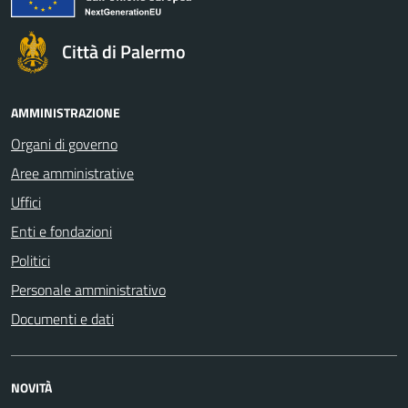
Città di Palermo
AMMINISTRAZIONE
Organi di governo
Aree amministrative
Uffici
Enti e fondazioni
Politici
Personale amministrativo
Documenti e dati
NOVITÀ