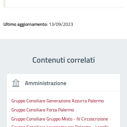
Ultimo aggiornamento:
13/09/2023
Contenuti correlati
Amministrazione
Gruppo Consiliare Generazione Azzurra Palermo
Gruppo Consiliare Forza Palermo
Gruppo Consiliare Gruppo Misto - IV Circoscrizione
Gruppo Consiliare Lavoriamo per Palermo - Lagalla