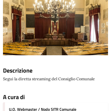
Descrizione
Segui la diretta streaming del Consiglio Comunale
A cura di
U.O. Webmaster / Nodo SITR Comunale