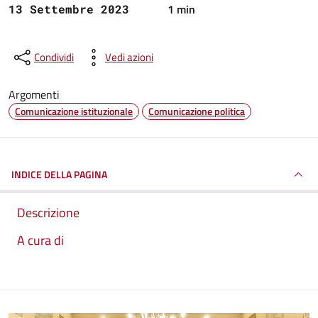
1 min
13 Settembre 2023
Condividi
Vedi azioni
Argomenti
Comunicazione istituzionale
Comunicazione politica
INDICE DELLA PAGINA
Descrizione
A cura di