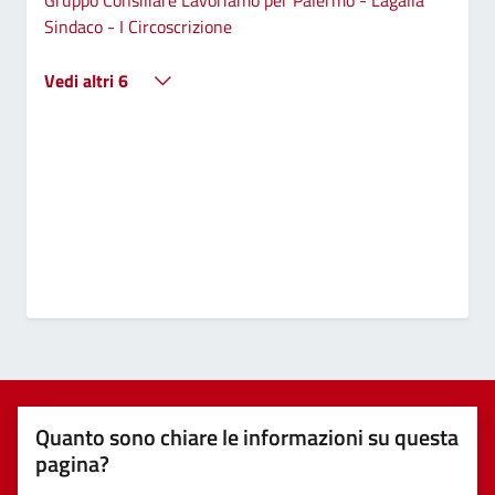
Sindaco - I Circoscrizione
Vedi altri 6
Quanto sono chiare le informazioni su questa
pagina?