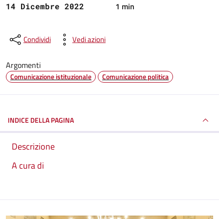
1 min
14 Dicembre 2022
Condividi
Vedi azioni
Argomenti
Comunicazione istituzionale
Comunicazione politica
INDICE DELLA PAGINA
Descrizione
A cura di