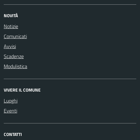
NOVITÀ
Notizie
Comunicati
Avvisi
Scadenze
Modulistica
VIVERE IL COMUNE
Luoghi
Eventi
CONTATTI