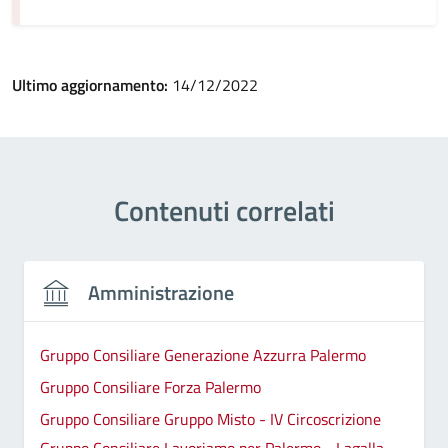
Ultimo aggiornamento:
14/12/2022
Contenuti correlati
Amministrazione
Gruppo Consiliare Generazione Azzurra Palermo
Gruppo Consiliare Forza Palermo
Gruppo Consiliare Gruppo Misto - IV Circoscrizione
Gruppo Consiliare Lavoriamo per Palermo - Lagalla