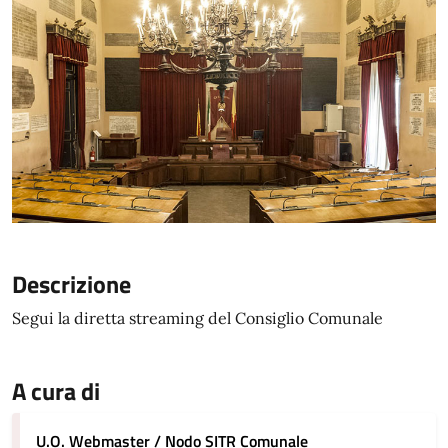
Descrizione
Segui la diretta streaming del Consiglio Comunale
A cura di
U.O. Webmaster / Nodo SITR Comunale