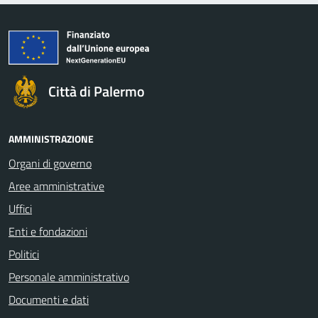
Città di Palermo
AMMINISTRAZIONE
Organi di governo
Aree amministrative
Uffici
Enti e fondazioni
Politici
Personale amministrativo
Documenti e dati