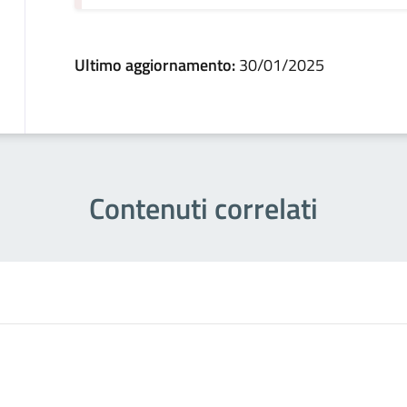
Ultimo aggiornamento:
30/01/2025
Contenuti correlati