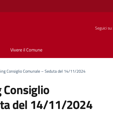
Seguici su:
Vivere il Comune
ming Consiglio Comunale – Seduta del 14/11/2024
 Consiglio
ta del 14/11/2024