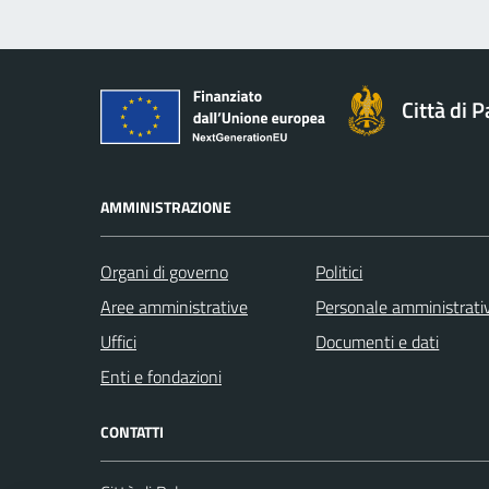
Città di 
AMMINISTRAZIONE
Organi di governo
Politici
Aree amministrative
Personale amministrati
Uffici
Documenti e dati
Enti e fondazioni
CONTATTI