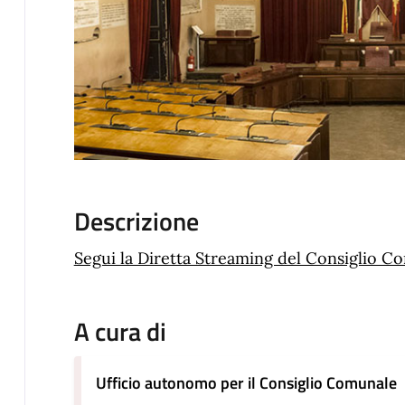
Descrizione
Segui la Diretta Streaming del Consiglio C
A cura di
Ufficio autonomo per il Consiglio Comunale