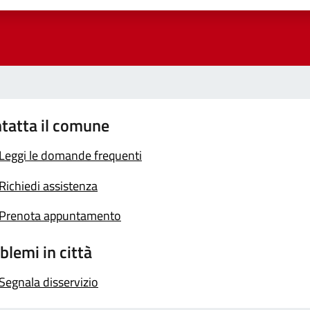
tatta il comune
Leggi le domande frequenti
Richiedi assistenza
Prenota appuntamento
blemi in città
Segnala disservizio