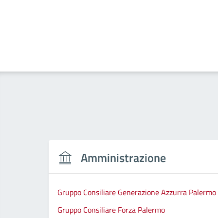
Amministrazione
Gruppo Consiliare Generazione Azzurra Palermo
Gruppo Consiliare Forza Palermo