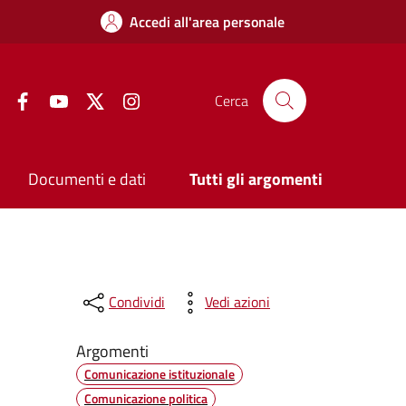
Accedi all'area personale
Facebook
YouTube
Twitter
Instagram
Cerca
Documenti e dati
Tutti gli argomenti
Condividi
Vedi azioni
Argomenti
Comunicazione istituzionale
Comunicazione politica