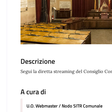
Descrizione
Segui la diretta streaming del Consiglio C
A cura di
U.O. Webmaster / Nodo SITR Comunale