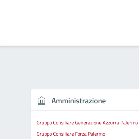
Amministrazione
Gruppo Consiliare Generazione Azzurra Palermo
Gruppo Consiliare Forza Palermo