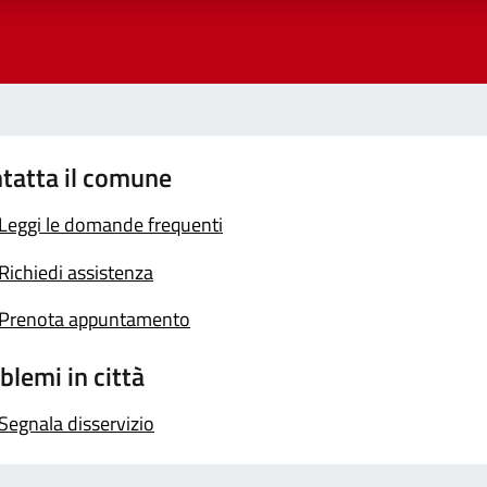
tatta il comune
Leggi le domande frequenti
Richiedi assistenza
Prenota appuntamento
blemi in città
Segnala disservizio