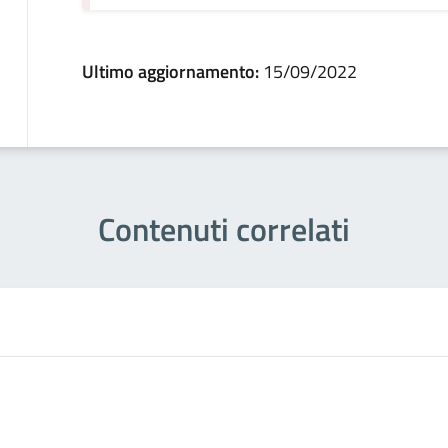
Ultimo aggiornamento:
15/09/2022
Contenuti correlati