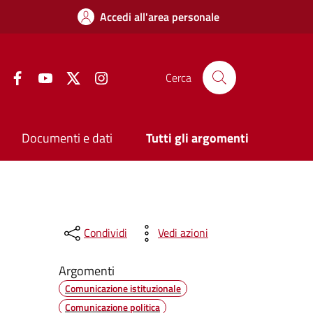
Accedi all'area personale
Facebook
YouTube
Twitter
Instagram
Cerca
Documenti e dati
Tutti gli argomenti
Condividi
Vedi azioni
Argomenti
Comunicazione istituzionale
Comunicazione politica