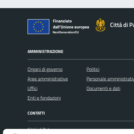
Città di 
AMMINISTRAZIONE
Organi di governo
Politici
Aree amministrative
Personale amministrati
Uffici
Documenti e dati
Enti e fondazioni
CONTATTI
Città di Palermo
Leggi le