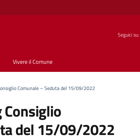
Seguici su:
Vivere il Comune
Consiglio Comunale – Seduta del 15/09/2022
 Consiglio
ta del 15/09/2022