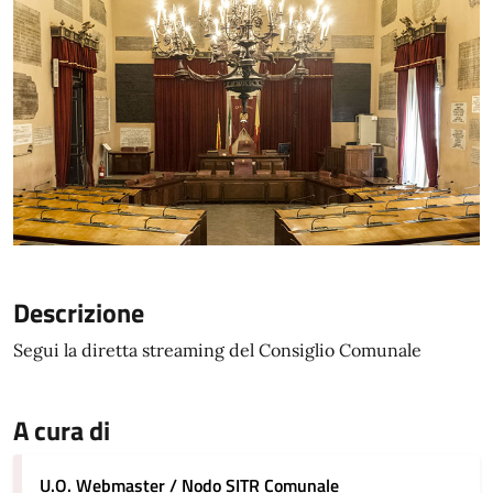
Descrizione
Segui la diretta streaming del Consiglio Comunale
A cura di
U.O. Webmaster / Nodo SITR Comunale