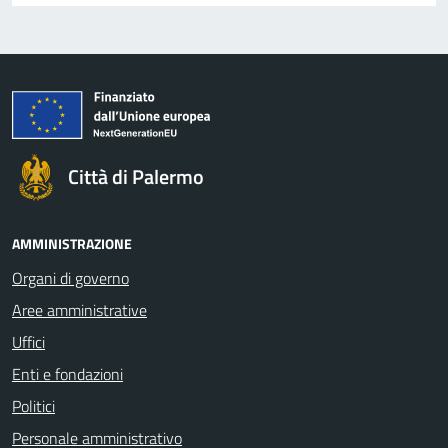
Città di Palermo
AMMINISTRAZIONE
Organi di governo
Aree amministrative
Uffici
Enti e fondazioni
Politici
Personale amministrativo