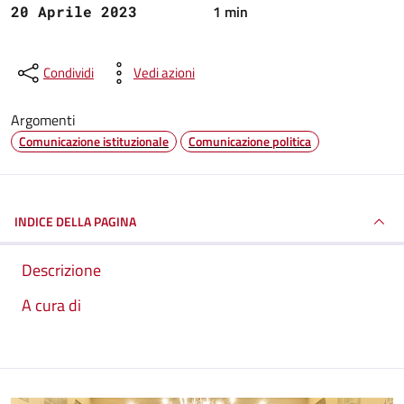
1 min
20 Aprile 2023
Condividi
Vedi azioni
Argomenti
Comunicazione istituzionale
Comunicazione politica
INDICE DELLA PAGINA
Descrizione
A cura di