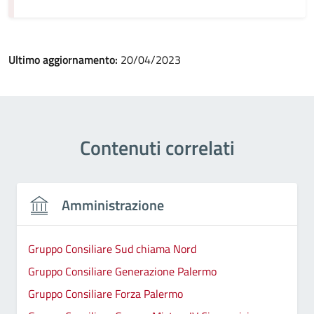
Ultimo aggiornamento:
20/04/2023
Contenuti correlati
Amministrazione
Gruppo Consiliare Sud chiama Nord
Gruppo Consiliare Generazione Palermo
Gruppo Consiliare Forza Palermo