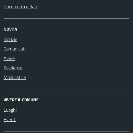
Documenti e dati
NOVITÀ
Notizie
Comunicati
Avvisi
Scadenze
Modulistica
VIVERE IL COMUNE
Luoghi
Eventi