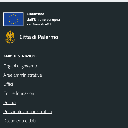
Città di Palermo
AMMINISTRAZIONE
Organi di governo
Aree amministrative
Uffici
Enti e fondazioni
Politici
Personale amministrativo
Documenti e dati