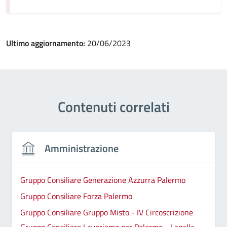
Ultimo aggiornamento:
20/06/2023
Contenuti correlati
Amministrazione
Gruppo Consiliare Generazione Azzurra Palermo
Gruppo Consiliare Forza Palermo
Gruppo Consiliare Gruppo Misto - IV Circoscrizione
Gruppo Consiliare Lavoriamo per Palermo - Lagalla