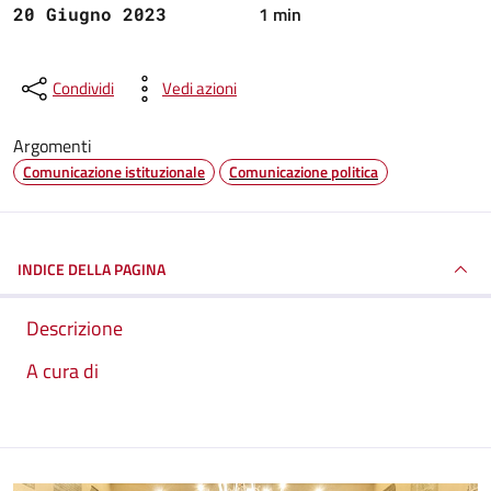
1 min
20 Giugno 2023
Condividi
Vedi azioni
Argomenti
Comunicazione istituzionale
Comunicazione politica
INDICE DELLA PAGINA
Descrizione
A cura di