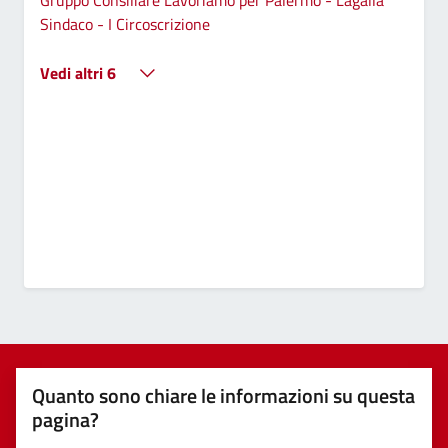
Sindaco - I Circoscrizione
Vedi altri 6
Quanto sono chiare le informazioni su questa
pagina?