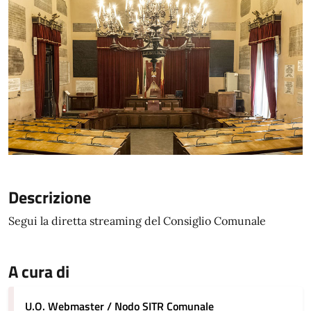
Descrizione
Segui la diretta streaming del Consiglio Comunale
A cura di
U.O. Webmaster / Nodo SITR Comunale