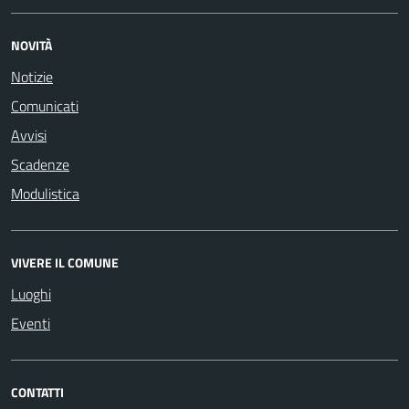
NOVITÀ
Notizie
Comunicati
Avvisi
Scadenze
Modulistica
VIVERE IL COMUNE
Luoghi
Eventi
CONTATTI