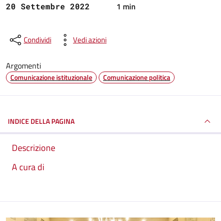
1 min
20 Settembre 2022
Condividi
Vedi azioni
Argomenti
Comunicazione istituzionale
Comunicazione politica
INDICE DELLA PAGINA
Descrizione
A cura di