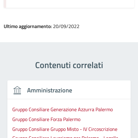
Ultimo aggiornamento:
20/09/2022
Contenuti correlati
Amministrazione
Gruppo Consiliare Generazione Azzurra Palermo
Gruppo Consiliare Forza Palermo
Gruppo Consiliare Gruppo Misto - IV Circoscrizione
Gruppo Consiliare Lavoriamo per Palermo - Lagalla