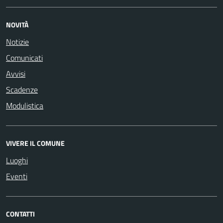
NOVITÀ
Notizie
Comunicati
Avvisi
Scadenze
Modulistica
VIVERE IL COMUNE
Luoghi
Eventi
CONTATTI