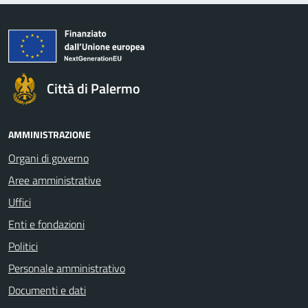
Città di Palermo
AMMINISTRAZIONE
Organi di governo
Aree amministrative
Uffici
Enti e fondazioni
Politici
Personale amministrativo
Documenti e dati