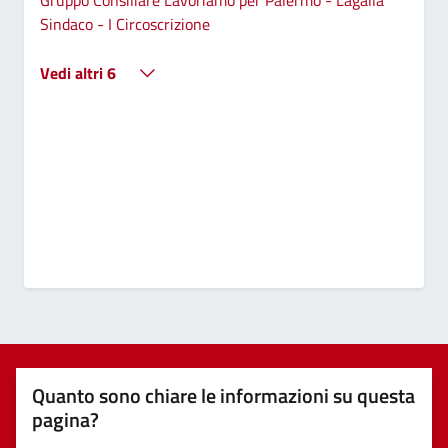
Sindaco - I Circoscrizione
Vedi altri 6
Quanto sono chiare le informazioni su questa
pagina?