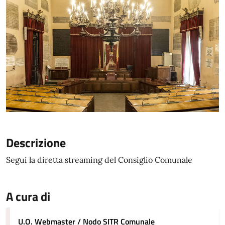
Descrizione
Segui la diretta streaming del Consiglio Comunale
A cura di
U.O. Webmaster / Nodo SITR Comunale