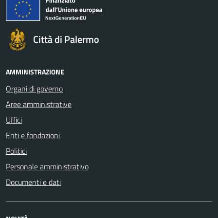
Città di Palermo
AMMINISTRAZIONE
Organi di governo
Aree amministrative
Uffici
Enti e fondazioni
Politici
Personale amministrativo
Documenti e dati