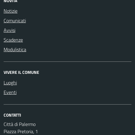
NOVITÀ
Notizie
Comunicati
Avvisi
Scadenze
Modulistica
VIVERE IL COMUNE
Luoghi
Eventi
CONTATTI
Città di Palermo
Piazza Pretoria, 1