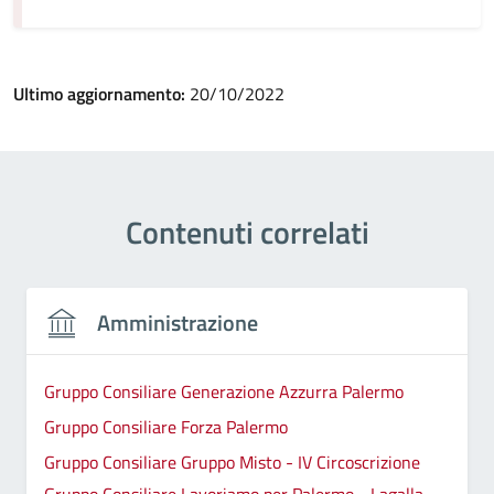
Ultimo aggiornamento:
20/10/2022
Contenuti correlati
Amministrazione
Gruppo Consiliare Generazione Azzurra Palermo
Gruppo Consiliare Forza Palermo
Gruppo Consiliare Gruppo Misto - IV Circoscrizione
Gruppo Consiliare Lavoriamo per Palermo - Lagalla