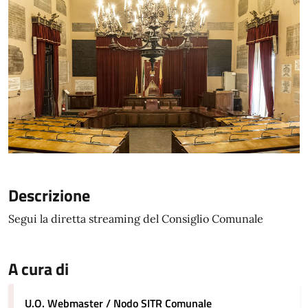
Descrizione
Segui la diretta streaming del Consiglio Comunale
A cura di
U.O. Webmaster / Nodo SITR Comunale