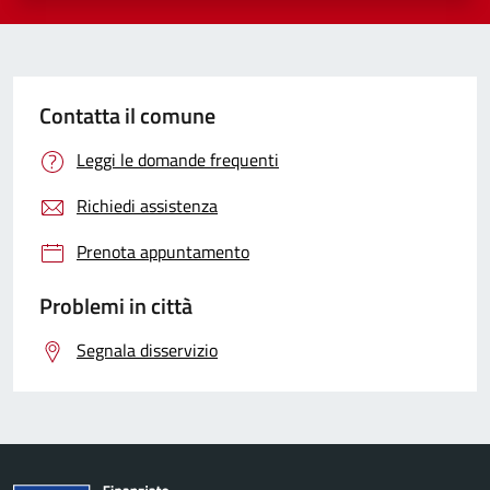
Contatta il comune
Leggi le domande frequenti
Richiedi assistenza
Prenota appuntamento
Problemi in città
Segnala disservizio