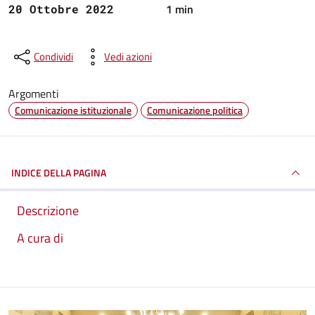
1 min
20 Ottobre 2022
Condividi
Vedi azioni
Argomenti
Comunicazione istituzionale
Comunicazione politica
INDICE DELLA PAGINA
Descrizione
A cura di