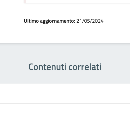
Ultimo aggiornamento:
21/05/2024
Contenuti correlati