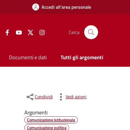
Accedi all'area personale
Facebook
YouTube
Twitter
Instagram
Cerca
Documenti e dati
Tutti gli argomenti
Condividi
Vedi azioni
Argomenti
Comunicazione istituzionale
Comunicazione politica