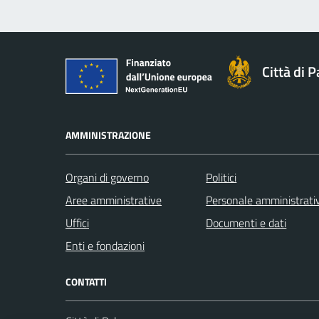
Città di 
AMMINISTRAZIONE
Organi di governo
Politici
Aree amministrative
Personale amministrati
Uffici
Documenti e dati
Enti e fondazioni
CONTATTI