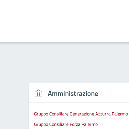
Amministrazione
Gruppo Consiliare Generazione Azzurra Palermo
Gruppo Consiliare Forza Palermo