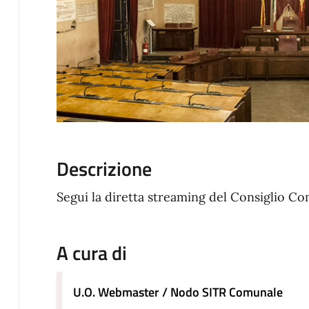
Descrizione
Segui la diretta streaming del Consiglio C
A cura di
U.O. Webmaster / Nodo SITR Comunale