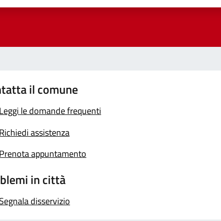
tatta il comune
Leggi le domande frequenti
Richiedi assistenza
Prenota appuntamento
blemi in città
Segnala disservizio