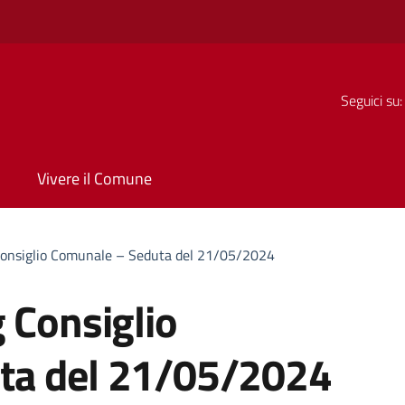
Seguici su:
Vivere il Comune
Consiglio Comunale – Seduta del 21/05/2024
 Consiglio
ta del 21/05/2024