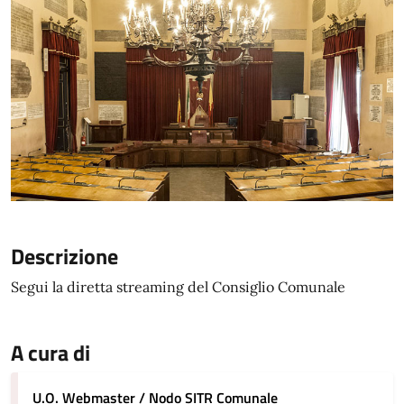
Descrizione
Segui la diretta streaming del Consiglio Comunale
A cura di
U.O. Webmaster / Nodo SITR Comunale