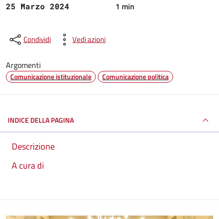
1 min
25 Marzo 2024
Condividi
Vedi azioni
Argomenti
Comunicazione istituzionale
Comunicazione politica
INDICE DELLA PAGINA
Descrizione
A cura di