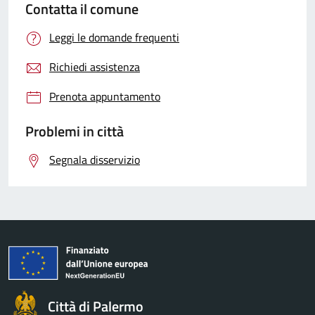
Contatta il comune
Leggi le domande frequenti
Richiedi assistenza
Prenota appuntamento
Problemi in città
Segnala disservizio
Città di Palermo