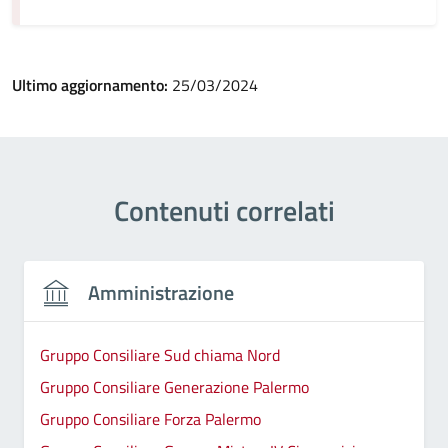
Ultimo aggiornamento:
25/03/2024
Contenuti correlati
Amministrazione
Gruppo Consiliare Sud chiama Nord
Gruppo Consiliare Generazione Palermo
Gruppo Consiliare Forza Palermo