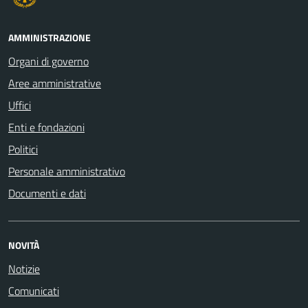
AMMINISTRAZIONE
Organi di governo
Aree amministrative
Uffici
Enti e fondazioni
Politici
Personale amministrativo
Documenti e dati
NOVITÀ
Notizie
Comunicati