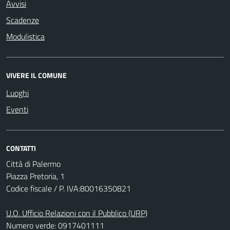
Avvisi
Scadenze
Modulistica
VIVERE IL COMUNE
Luoghi
Eventi
CONTATTI
Città di Palermo
Piazza Pretoria, 1
Codice fiscale / P. IVA:80016350821
U.O. Ufficio Relazioni con il Pubblico (URP)
Numero verde: 0917401111