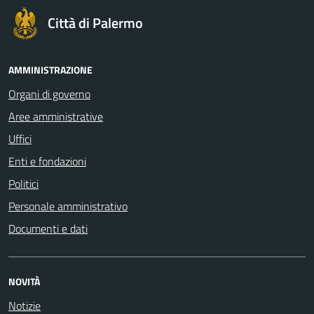
Città di Palermo
AMMINISTRAZIONE
Organi di governo
Aree amministrative
Uffici
Enti e fondazioni
Politici
Personale amministrativo
Documenti e dati
NOVITÀ
Notizie