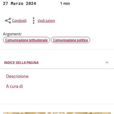
1 min
27 Marzo 2024
Condividi
Vedi azioni
Argomenti
Comunicazione istituzionale
Comunicazione politica
INDICE DELLA PAGINA
Descrizione
A cura di