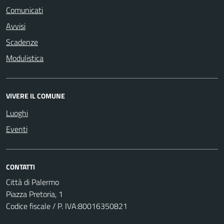
Comunicati
Avvisi
Scadenze
Modulistica
VIVERE IL COMUNE
Luoghi
Eventi
CONTATTI
Città di Palermo
Piazza Pretoria, 1
Codice fiscale / P. IVA:80016350821