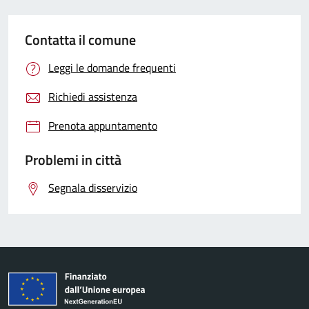
Contatta il comune
Leggi le domande frequenti
Richiedi assistenza
Prenota appuntamento
Problemi in città
Segnala disservizio