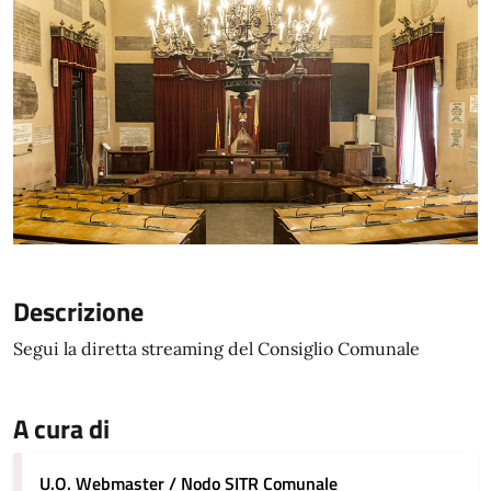
Descrizione
Segui la diretta streaming del Consiglio Comunale
A cura di
U.O. Webmaster / Nodo SITR Comunale