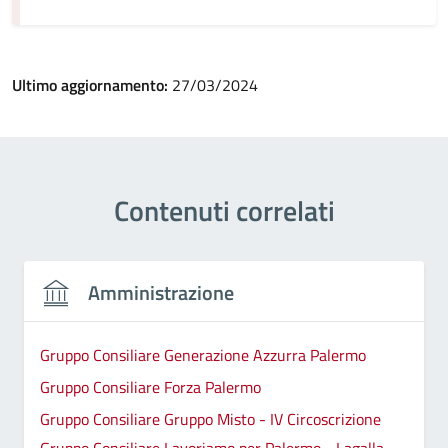
Ultimo aggiornamento:
27/03/2024
Contenuti correlati
Amministrazione
Gruppo Consiliare Generazione Azzurra Palermo
Gruppo Consiliare Forza Palermo
Gruppo Consiliare Gruppo Misto - IV Circoscrizione
Gruppo Consiliare Lavoriamo per Palermo - Lagalla