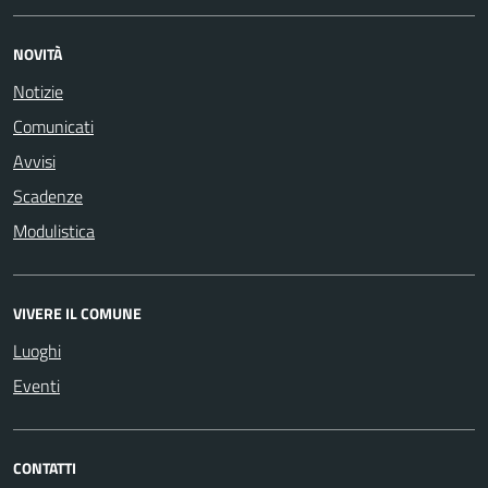
NOVITÀ
Notizie
Comunicati
Avvisi
Scadenze
Modulistica
VIVERE IL COMUNE
Luoghi
Eventi
CONTATTI