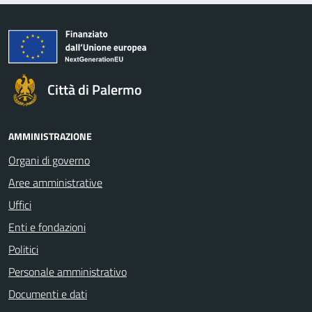
Città di Palermo
AMMINISTRAZIONE
Organi di governo
Aree amministrative
Uffici
Enti e fondazioni
Politici
Personale amministrativo
Documenti e dati