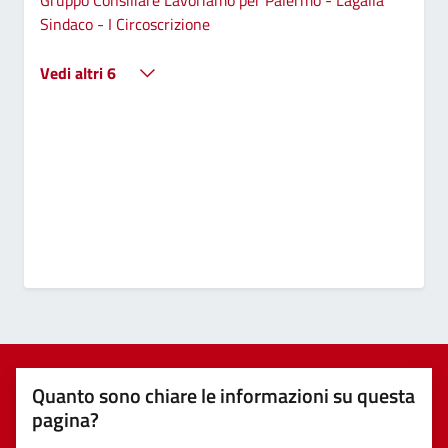
Sindaco - I Circoscrizione
Vedi altri 6
Quanto sono chiare le informazioni su questa
pagina?