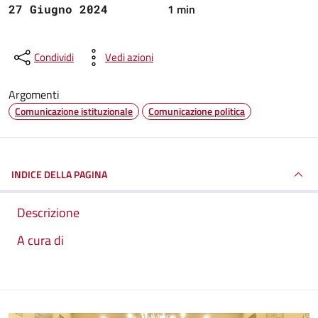
1 min
27 Giugno 2024
Condividi
Vedi azioni
Argomenti
Comunicazione istituzionale
Comunicazione politica
INDICE DELLA PAGINA
Descrizione
A cura di