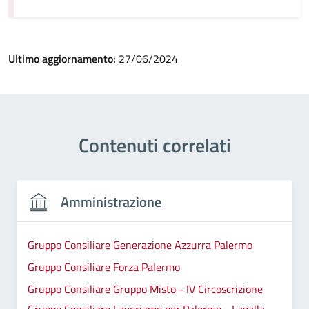
Ultimo aggiornamento:
27/06/2024
Contenuti correlati
Amministrazione
Gruppo Consiliare Generazione Azzurra Palermo
Gruppo Consiliare Forza Palermo
Gruppo Consiliare Gruppo Misto - IV Circoscrizione
Gruppo Consiliare Lavoriamo per Palermo - Lagalla