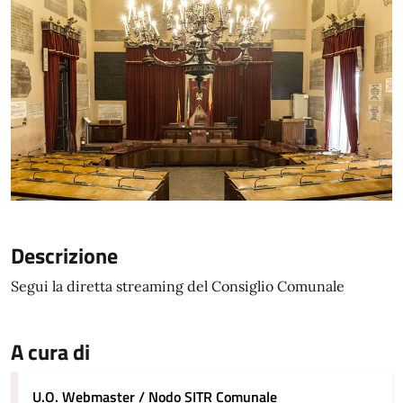
Descrizione
Segui la diretta streaming del Consiglio Comunale
A cura di
U.O. Webmaster / Nodo SITR Comunale