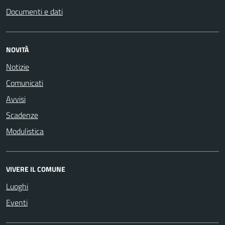
Documenti e dati
NOVITÀ
Notizie
Comunicati
Avvisi
Scadenze
Modulistica
VIVERE IL COMUNE
Luoghi
Eventi