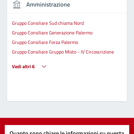
Amministrazione
Gruppo Consiliare Sud chiama Nord
Gruppo Consiliare Generazione Palermo
Gruppo Consiliare Forza Palermo
Gruppo Consiliare Gruppo Misto - IV Circoscrizione
Vedi altri 6
Quanto sono chiare le informazioni su questa