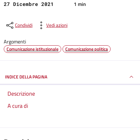
1 min
27 Dicembre 2021
Condividi
Vedi azioni
Argomenti
Comunicazione istituzionale
Comunicazione politica
INDICE DELLA PAGINA
Descrizione
A cura di