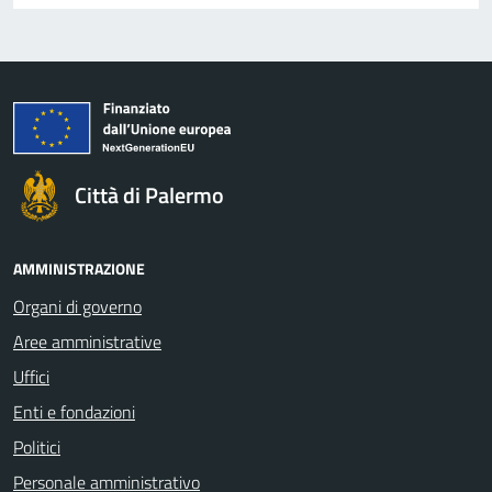
Città di Palermo
AMMINISTRAZIONE
Organi di governo
Aree amministrative
Uffici
Enti e fondazioni
Politici
Personale amministrativo