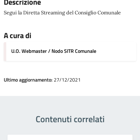
Descrizione
Segui la Diretta Streaming del Consiglio Comunale
A cura di
U.O. Webmaster / Nodo SITR Comunale
Ultimo aggiornamento:
27/12/2021
Contenuti correlati