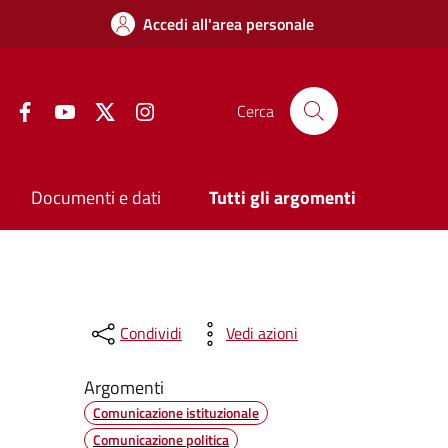
Accedi all'area personale
Facebook
YouTube
Twitter
Instagram
Cerca
Documenti e dati
Tutti gli argomenti
Condividi
Vedi azioni
Argomenti
Comunicazione istituzionale
Comunicazione politica