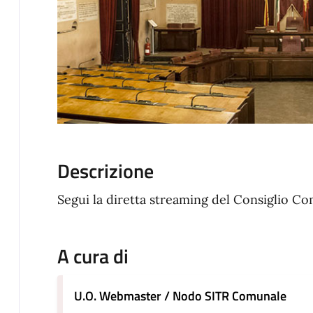
Descrizione
Segui la diretta streaming del Consiglio C
A cura di
U.O. Webmaster / Nodo SITR Comunale