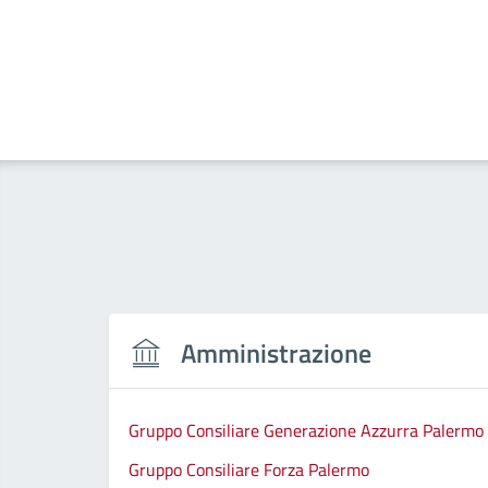
Amministrazione
Gruppo Consiliare Generazione Azzurra Palermo
Gruppo Consiliare Forza Palermo