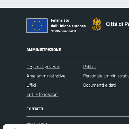
Città di 
AMMINISTRAZIONE
Organi di governo
Politici
Aree amministrative
Personale amministrati
Uffici
Documenti e dati
Enti e fondazioni
CONTATTI
Città di Palermo
Leggi le