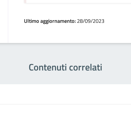
Ultimo aggiornamento:
28/09/2023
Contenuti correlati