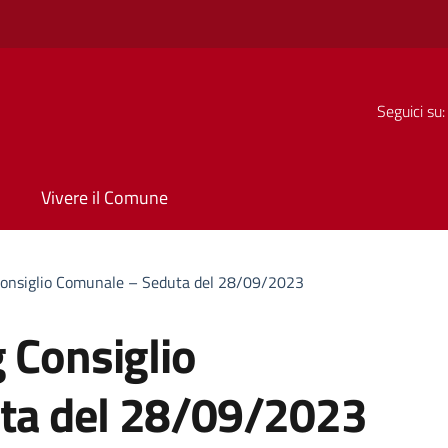
Seguici su:
Vivere il Comune
Consiglio Comunale – Seduta del 28/09/2023
 Consiglio
ta del 28/09/2023