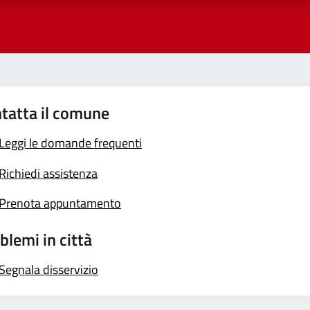
tatta il comune
Leggi le domande frequenti
Richiedi assistenza
Prenota appuntamento
blemi in città
Segnala disservizio