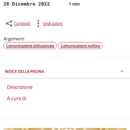
1 min
28 Dicembre 2022
Condividi
Vedi azioni
Argomenti
Comunicazione istituzionale
Comunicazione politica
INDICE DELLA PAGINA
Descrizione
A cura di