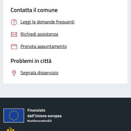
Contatta il comune
Leggi le domande frequenti
Richiedi assistenza
Prenota appuntamento
Problemi in città
Segnala disservizio