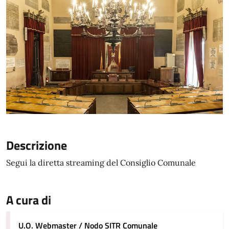
Descrizione
Segui la diretta streaming del Consiglio Comunale
A cura di
U.O. Webmaster / Nodo SITR Comunale