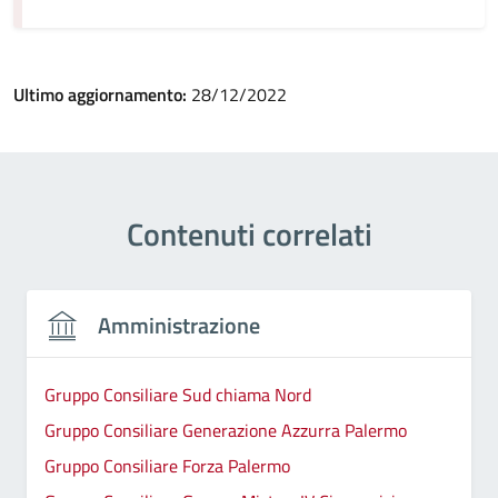
Ultimo aggiornamento:
28/12/2022
Contenuti correlati
Amministrazione
Gruppo Consiliare Sud chiama Nord
Gruppo Consiliare Generazione Azzurra Palermo
Gruppo Consiliare Forza Palermo