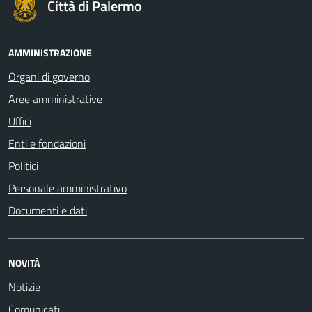
Città di Palermo
AMMINISTRAZIONE
Organi di governo
Aree amministrative
Uffici
Enti e fondazioni
Politici
Personale amministrativo
Documenti e dati
NOVITÀ
Notizie
Comunicati