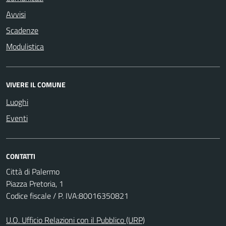
Avvisi
Scadenze
Modulistica
VIVERE IL COMUNE
Luoghi
Eventi
CONTATTI
Città di Palermo
Piazza Pretoria, 1
Codice fiscale / P. IVA:80016350821
U.O. Ufficio Relazioni con il Pubblico (URP)