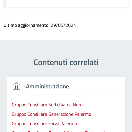
Ultimo aggiornamento:
29/05/2024
Contenuti correlati
Amministrazione
Gruppo Consiliare Sud chiama Nord
Gruppo Consiliare Generazione Palermo
Gruppo Consiliare Forza Palermo