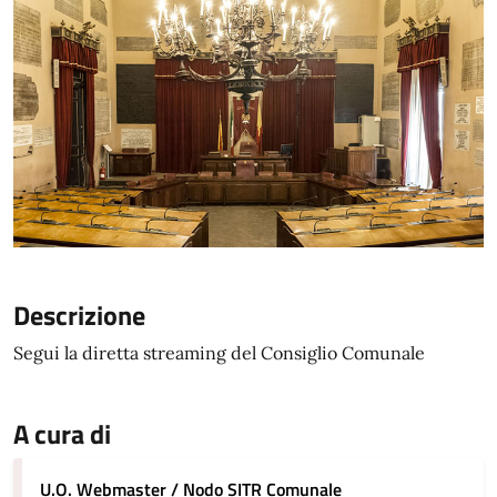
Descrizione
Segui la diretta streaming del Consiglio Comunale
A cura di
U.O. Webmaster / Nodo SITR Comunale