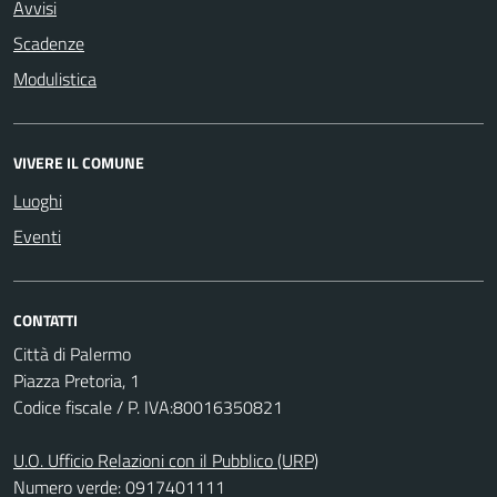
Avvisi
Scadenze
Modulistica
VIVERE IL COMUNE
Luoghi
Eventi
CONTATTI
Città di Palermo
Piazza Pretoria, 1
Codice fiscale / P. IVA:80016350821
U.O. Ufficio Relazioni con il Pubblico (URP)
Numero verde: 0917401111