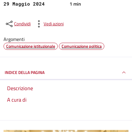
1 min
29 Maggio 2024
Condividi
Vedi azioni
Argomenti
Comunicazione istituzionale
Comunicazione politica
INDICE DELLA PAGINA
Descrizione
A cura di