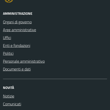
AMMINISTRAZIONE
Organi di governo
Aree amministrative
Uffici
Enti e fondazioni
Politici
Personale amministrativo
Documenti e dati
NOVITÀ
Notizie
Comunicati