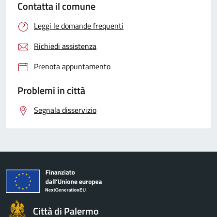
Contatta il comune
Leggi le domande frequenti
Richiedi assistenza
Prenota appuntamento
Problemi in città
Segnala disservizio
Città di Palermo