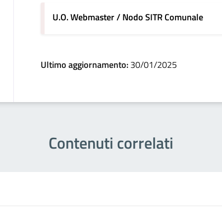
U.O. Webmaster / Nodo SITR Comunale
Ultimo aggiornamento:
30/01/2025
Contenuti correlati