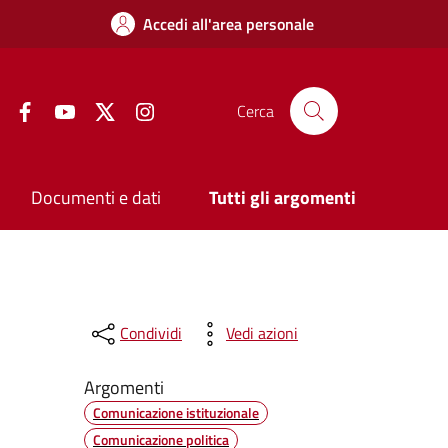
Accedi all'area personale
Facebook
YouTube
Twitter
Instagram
Cerca
Documenti e dati
Tutti gli argomenti
Condividi
Vedi azioni
Argomenti
Comunicazione istituzionale
Comunicazione politica