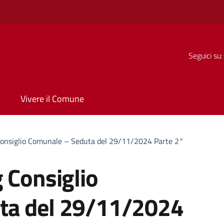
Seguici su:
Vivere il Comune
Consiglio Comunale – Seduta del 29/11/2024 Parte 2°
 Consiglio
ta del 29/11/2024