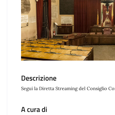
Descrizione
Segui la Diretta Streaming del Consiglio C
A cura di