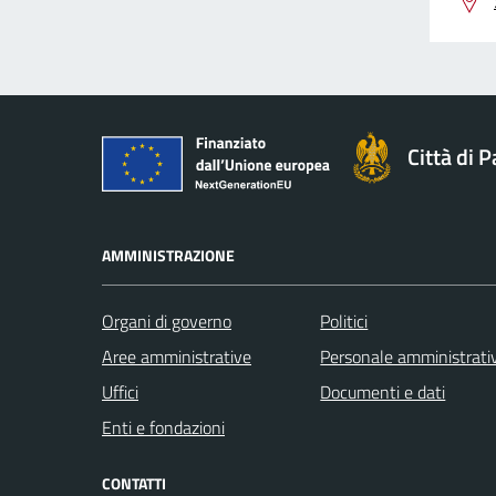
Città di 
AMMINISTRAZIONE
Organi di governo
Politici
Aree amministrative
Personale amministrati
Uffici
Documenti e dati
Enti e fondazioni
CONTATTI