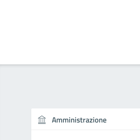
Amministrazione