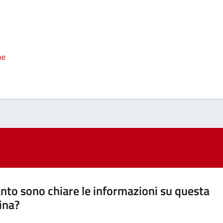
ne
nto sono chiare le informazioni su questa
ina?