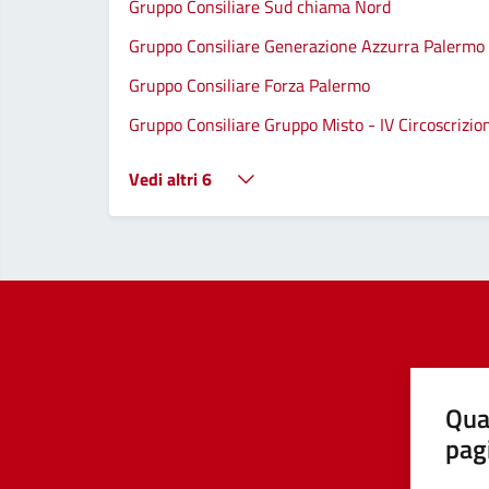
Gruppo Consiliare Sud chiama Nord
Gruppo Consiliare Generazione Azzurra Palermo
Gruppo Consiliare Forza Palermo
Gruppo Consiliare Gruppo Misto - IV Circoscrizio
Vedi altri 6
Qua
pag