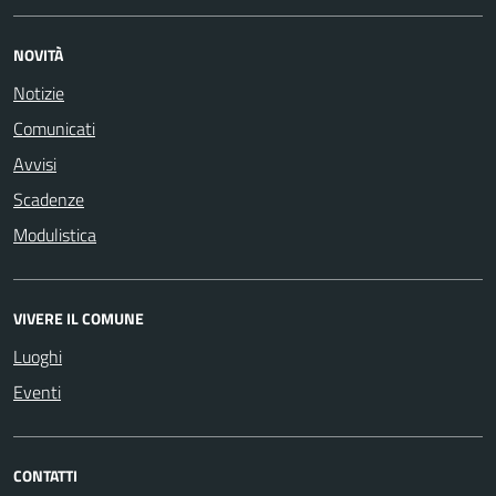
NOVITÀ
Notizie
Comunicati
Avvisi
Scadenze
Modulistica
VIVERE IL COMUNE
Luoghi
Eventi
CONTATTI