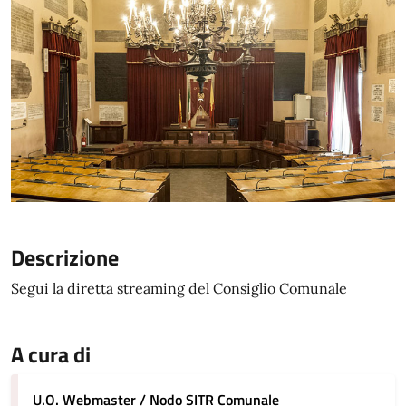
Descrizione
Segui la diretta streaming del Consiglio Comunale
A cura di
U.O. Webmaster / Nodo SITR Comunale