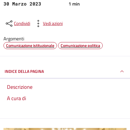
1 min
30 Marzo 2023
Condividi
Vedi azioni
Argomenti
Comunicazione istituzionale
Comunicazione politica
INDICE DELLA PAGINA
Descrizione
A cura di