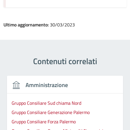
Ultimo aggiornamento:
30/03/2023
Contenuti correlati
Amministrazione
Gruppo Consiliare Sud chiama Nord
Gruppo Consiliare Generazione Palermo
Gruppo Consiliare Forza Palermo