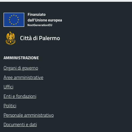
Città di Palermo
AMMINISTRAZIONE
Organi di governo
Aree amministrative
Uffici
Enti e fondazioni
Politici
Personale amministrativo
Documenti e dati