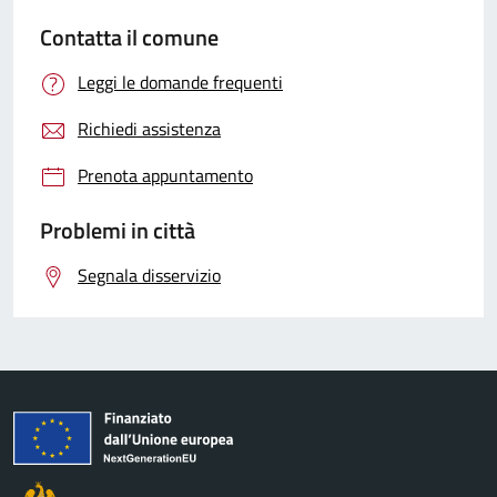
Contatta il comune
Leggi le domande frequenti
Richiedi assistenza
Prenota appuntamento
Problemi in città
Segnala disservizio