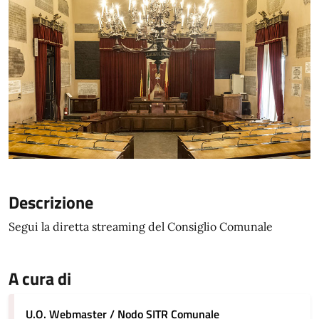
Descrizione
Segui la diretta streaming del Consiglio Comunale
A cura di
U.O. Webmaster / Nodo SITR Comunale