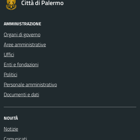
Città di Palermo
AMMINISTRAZIONE
Organi di governo
Aree amministrative
Uffici
Enti e fondazioni
Politici
Personale amministrativo
Documenti e dati
NOVITÀ
Notizie
Comunicati