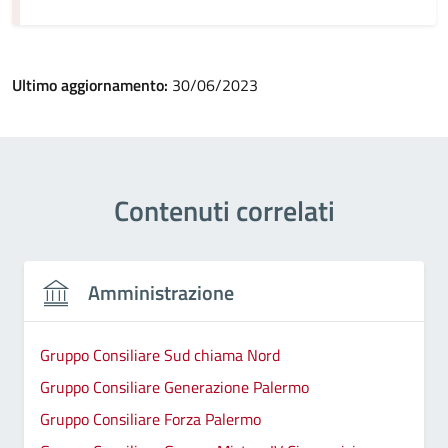
Ultimo aggiornamento:
30/06/2023
Contenuti correlati
Amministrazione
Gruppo Consiliare Sud chiama Nord
Gruppo Consiliare Generazione Palermo
Gruppo Consiliare Forza Palermo