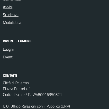
Avvisi
Scadenze
Modulistica
VIVERE IL COMUNE
Luoghi
Eventi
CONTATTI
Città di Palermo
Piazza Pretoria, 1
Codice fiscale / P. IVA:80016350821
U.O. Ufficio Relazioni con il Pubblico (URP)