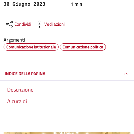
1 min
30 Giugno 2023
Condividi
Vedi azioni
Argomenti
Comunicazione istituzionale
Comunicazione politica
INDICE DELLA PAGINA
Descrizione
A cura di