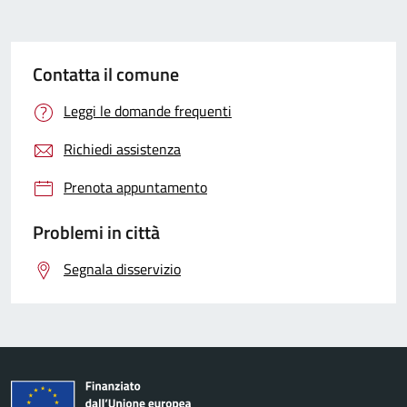
Contatta il comune
Leggi le domande frequenti
Richiedi assistenza
Prenota appuntamento
Problemi in città
Segnala disservizio