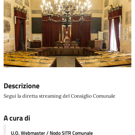
Descrizione
Segui la diretta streaming del Consiglio Comunale
A cura di
U.O. Webmaster / Nodo SITR Comunale