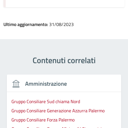
Ultimo aggiornamento:
31/08/2023
Contenuti correlati
Amministrazione
Gruppo Consiliare Sud chiama Nord
Gruppo Consiliare Generazione Azzurra Palermo
Gruppo Consiliare Forza Palermo