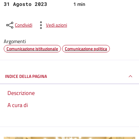
1 min
31 Agosto 2023
Condividi
Vedi azioni
Argomenti
Comunicazione istituzionale
Comunicazione politica
INDICE DELLA PAGINA
Descrizione
A cura di