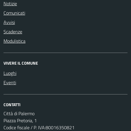
Notizie
Comunicati
Avvisi
Scadenze
Modulistica
VIVERE IL COMUNE
Luoghi
Eventi
CONTATTI
Città di Palermo
Piazza Pretoria, 1
Codice fiscale / P. IVA:80016350821