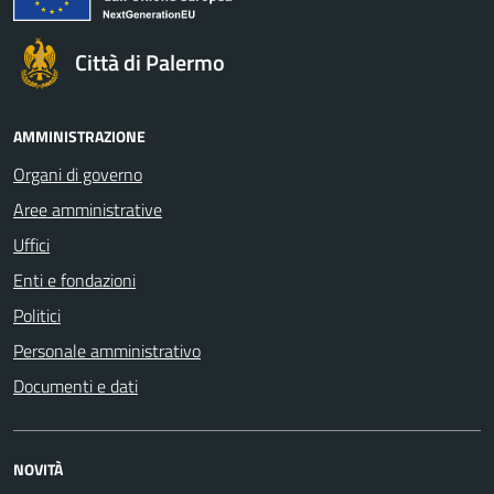
Città di Palermo
AMMINISTRAZIONE
Organi di governo
Aree amministrative
Uffici
Enti e fondazioni
Politici
Personale amministrativo
Documenti e dati
NOVITÀ