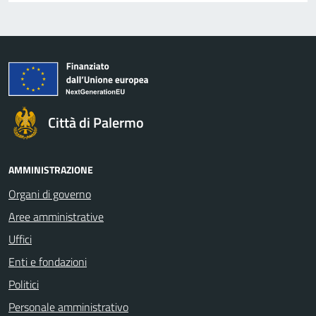
Città di Palermo
AMMINISTRAZIONE
Organi di governo
Aree amministrative
Uffici
Enti e fondazioni
Politici
Personale amministrativo