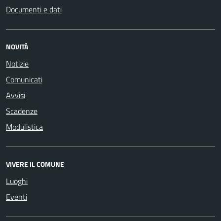
Documenti e dati
NOVITÀ
Notizie
Comunicati
Avvisi
Scadenze
Modulistica
VIVERE IL COMUNE
Luoghi
Eventi