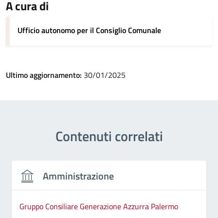
A cura di
Ufficio autonomo per il Consiglio Comunale
Ultimo aggiornamento:
30/01/2025
Contenuti correlati
Amministrazione
Gruppo Consiliare Generazione Azzurra Palermo