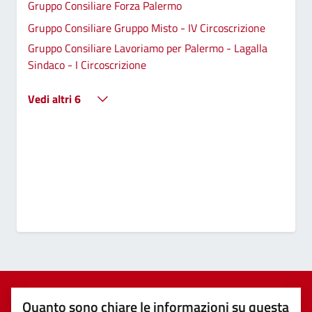
Gruppo Consiliare Forza Palermo
Gruppo Consiliare Gruppo Misto - IV Circoscrizione
Gruppo Consiliare Lavoriamo per Palermo - Lagalla
Sindaco - I Circoscrizione
Vedi altri 6
Quanto sono chiare le informazioni su questa