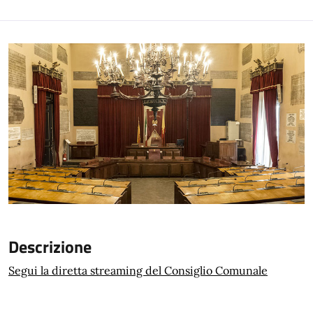
Descrizione
Segui la diretta streaming del Consiglio Comunale