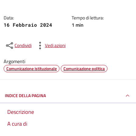
Data:
Tempo di lettura:
1 min
16 Febbraio 2024
Condividi
Vedi azioni
Argomenti
Comunicazione istituzionale
Comunicazione politica
INDICE DELLA PAGINA
Descrizione
A cura di