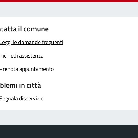
tatta il comune
Leggi le domande frequenti
Richiedi assistenza
Prenota appuntamento
blemi in città
Segnala disservizio