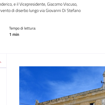
a
Federico, e il Vicepresidente, Giacomo Viscuso,
vento di diserbo lungo via Giovanni Di Stefano
Tempo di lettura:
1 min