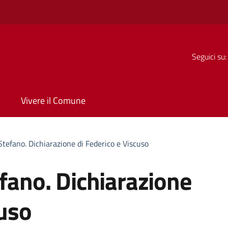
Seguici su:
Vivere il Comune
Stefano. Dichiarazione di Federico e Viscuso
efano. Dichiarazione
cuso